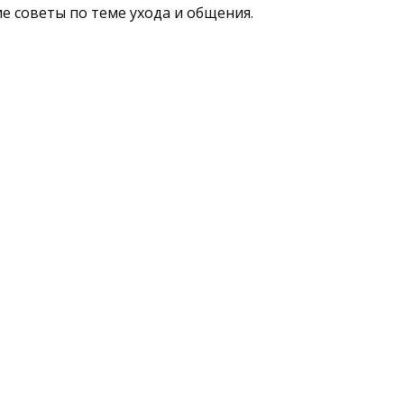
 советы по теме ухода и общения.