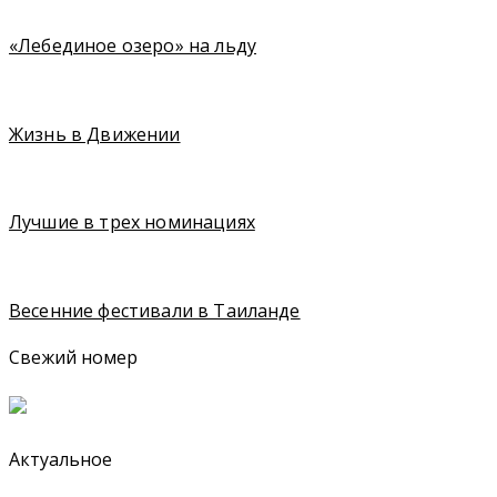
«Лебединое озеро» на льду
Жизнь в Движении
Лучшие в трех номинациях
Весенние фестивали в Таиланде
Свежий номер
Актуальное