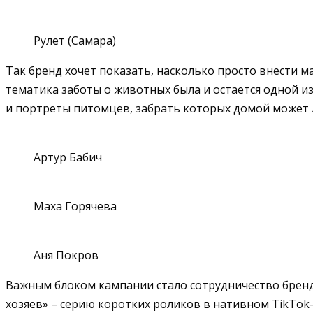
Рулет (Самара)
Так бренд хочет показать, насколько просто внести м
тематика заботы о животных была и остается одной 
и портреты питомцев, забрать которых домой может
Артур Бабич
Маха Горячева
Аня Покров
Важным блоком кампании стало сотрудничество бренд
хозяев» – серию коротких роликов в нативном TikTok-