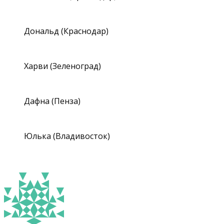
Дональд (Краснодар)
Харви (Зеленоград)
Дафна (Пенза)
Юлька (Владивосток)