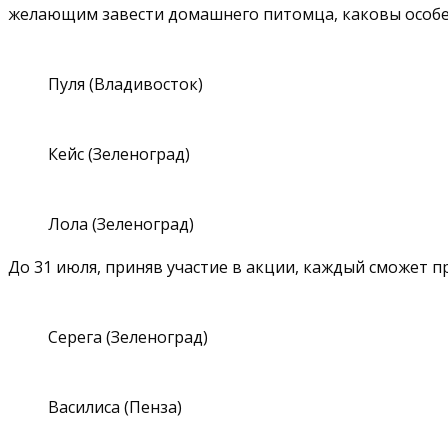
желающим завести домашнего питомца, каковы особен
Пуля (Владивосток)
Кейс (Зеленоград)
Лола (Зеленоград)
До 31 июля, приняв участие в акции, каждый сможет п
Серега (Зеленоград)
Василиса (Пенза)