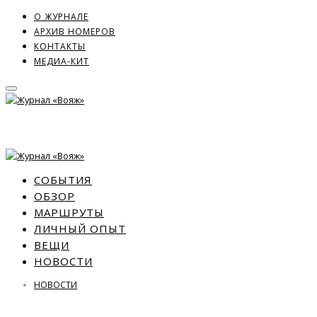
О ЖУРНАЛЕ
АРХИВ НОМЕРОВ
КОНТАКТЫ
МЕДИА-КИТ
СОБЫТИЯ
ОБЗОР
МАРШРУТЫ
ЛИЧНЫЙ ОПЫТ
ВЕЩИ
НОВОСТИ
НОВОСТИ