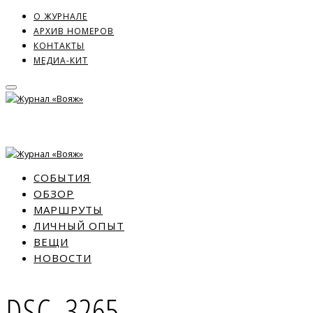
О ЖУРНАЛЕ
АРХИВ НОМЕРОВ
КОНТАКТЫ
МЕДИА-КИТ
СОБЫТИЯ
ОБЗОР
МАРШРУТЫ
ЛИЧНЫЙ ОПЫТ
ВЕЩИ
НОВОСТИ
DSC_3265