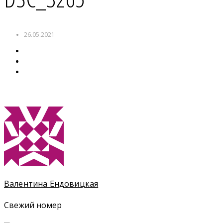
26.05.2021
Валентина Ендовицкая
Свежий номер