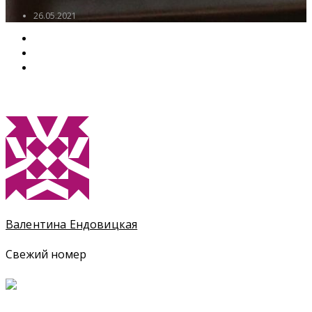
26.05.2021
Валентина Ендовицкая
Свежий номер