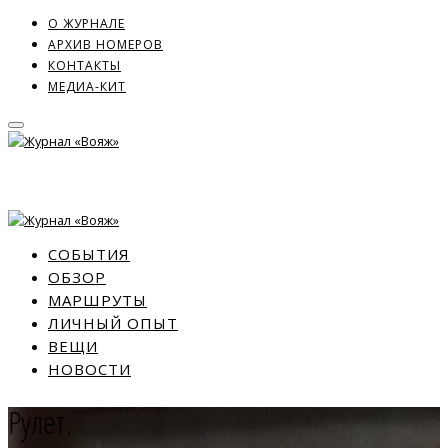
О ЖУРНАЛЕ
АРХИВ НОМЕРОВ
КОНТАКТЫ
МЕДИА-КИТ
СОБЫТИЯ
ОБЗОР
МАРШРУТЫ
ЛИЧНЫЙ ОПЫТ
ВЕЩИ
НОВОСТИ
Рулет.