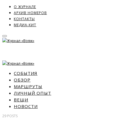
О ЖУРНАЛЕ
АРХИВ НОМЕРОВ
КОНТАКТЫ
МЕДИА-КИТ
СОБЫТИЯ
ОБЗОР
МАРШРУТЫ
ЛИЧНЫЙ ОПЫТ
ВЕЩИ
НОВОСТИ
29
POSTS