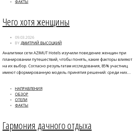
ФАКТЫ
Чего хотя женщины
09.03.2026
BY
ДМИТРИЙ ВЫСОЦКИЙ
Аналитики сети AZIMUT Hotels изучили поведение женщин при
планировании путешествий, чтобы понять, какие факторы влияют
на их выбор. Согласно результатам исследования, 85% участниц
имеют сформированную модель принятия решений: среди них…
НАПРАВЛЕНИЯ
ОБЗОР
ОТЕЛИ
ФАКТЫ
Гармония дачного отдыха