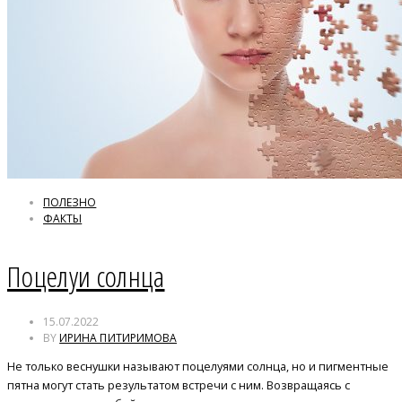
ПОЛЕЗНО
ФАКТЫ
Поцелуи солнца
15.07.2022
BY
ИРИНА ПИТИРИМОВА
Не только веснушки называют поцелуями солнца, но и пигментные
пятна могут стать результатом встречи с ним. Возвращаясь с