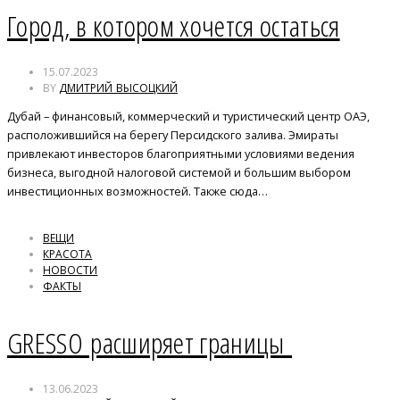
Город, в котором хочется остаться
15.07.2023
BY
ДМИТРИЙ ВЫСОЦКИЙ
Дубай – финансовый, коммерческий и туристический центр ОАЭ,
расположившийся на берегу Персидского залива. Эмираты
привлекают инвесторов благоприятными условиями ведения
бизнеса, выгодной налоговой системой и большим выбором
инвестиционных возможностей. Также сюда…
ВЕЩИ
КРАСОТА
НОВОСТИ
ФАКТЫ
GRESSO расширяет границы
13.06.2023