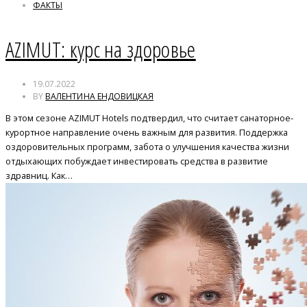
ФАКТЫ
AZIMUT: курс на здоровье
19.07.2022
BY
ВАЛЕНТИНА ЕНДОВИЦКАЯ
В этом сезоне AZIMUT Hotels подтвердил, что считает санаторное-
курортное направление очень важным для развития. Поддержка
оздоровительных программ, забота о улучшения качества жизни
отдыхающих побуждает инвестировать средства в развитие
здравниц. Как…