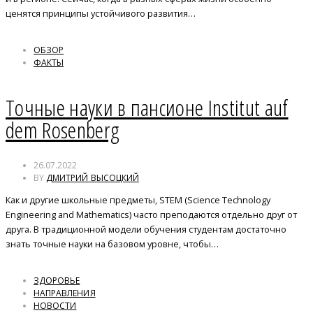
ценятся принципы устойчивого развития…
ОБЗОР
ФАКТЫ
Точные науки в пансионе Institut auf
dem Rosenberg
26.07.2022
BY
ДМИТРИЙ ВЫСОЦКИЙ
Как и другие школьные предметы, STEM (Science Technology
Engineering and Mathematics) часто преподаются отдельно друг от
друга. В традиционной модели обучения студентам достаточно
знать точные науки на базовом уровне, чтобы…
ЗДОРОВЬЕ
НАПРАВЛЕНИЯ
НОВОСТИ