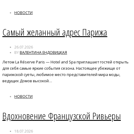
НОВОСТИ
Самый желанный адрес Парижа
26.07.2026
BY
ВАЛЕНТИНА ЕНДОВИЦКАЯ
Летом La Réserve Paris — Hotel and Spa приглашает гостей открыть
для себя самые яркие события сезона. Настоящее убежище от
парижской суеты, любимое место представителей мира моды,
ведущих Домов высокой…
НОВОСТИ
Вдохновение Французской Ривьеры
18.07.2026