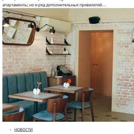
апартаменты, но и ряд дополнительных привилегий.…
НОВОСТИ