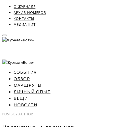
О ЖУРНАЛЕ
АРХИВ НОМЕРОВ
КОНТАКТЫ
МЕДИА-КИТ
СОБЫТИЯ
ОБЗОР
МАРШРУТЫ
ЛИЧНЫЙ ОПЫТ
ВЕЩИ
НОВОСТИ
POSTS
BY
AUTHOR