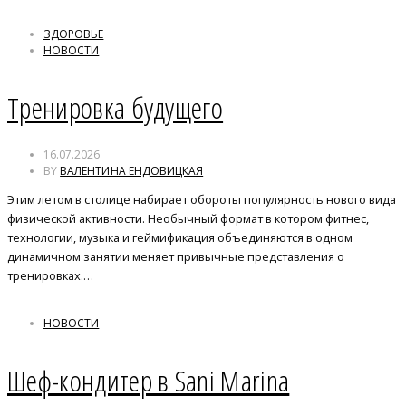
ЗДОРОВЬЕ
НОВОСТИ
Тренировка будущего
16.07.2026
BY
ВАЛЕНТИНА ЕНДОВИЦКАЯ
Этим летом в столице набирает обороты популярность нового вида
физической активности. Необычный формат в котором фитнес,
технологии, музыка и геймификация объединяются в одном
динамичном занятии меняет привычные представления о
тренировках.…
НОВОСТИ
Шеф-кондитер в Sani Marina