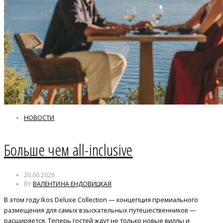
НОВОСТИ
Больше чем all-inclusive
20.06.2026
BY
ВАЛЕНТИНА ЕНДОВИЦКАЯ
В этом году Ikos Deluxe Collection — концепция премиального
размещения для самых взыскательных путешественников —
расширяется. Теперь гостей ждут не только новые виллы и