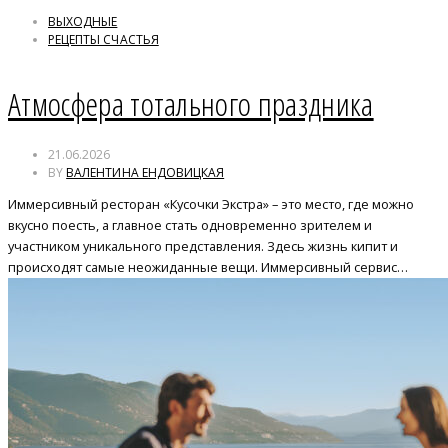
ВЫХОДНЫЕ
РЕЦЕПТЫ СЧАСТЬЯ
Атмосфера тотального праздника
21.06.2026
BY
ВАЛЕНТИНА ЕНДОВИЦКАЯ
Иммерсивный ресторан «Кусочки Экстра» – это место, где можно
вкусно поесть, а главное стать одновременно зрителем и
участником уникального представления. Здесь жизнь кипит и
происходят самые неожиданные вещи. Иммерсивный сервис…