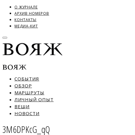
О ЖУРНАЛЕ
АРХИВ НОМЕРОВ
КОНТАКТЫ
МЕДИА-КИТ
СОБЫТИЯ
ОБЗОР
МАРШРУТЫ
ЛИЧНЫЙ ОПЫТ
ВЕЩИ
НОВОСТИ
3M6DPKcG_qQ