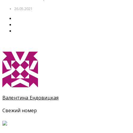
26.05.2021
Валентина Ендовицкая
Свежий номер