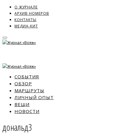
О ЖУРНАЛЕ
АРХИВ НОМЕРОВ
КОНТАКТЫ
МЕДИА-КИТ
СОБЫТИЯ
ОБЗОР
МАРШРУТЫ
ЛИЧНЫЙ ОПЫТ
ВЕЩИ
НОВОСТИ
дональд3