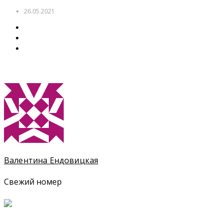
26.05.2021
Валентина Ендовицкая
Свежий номер