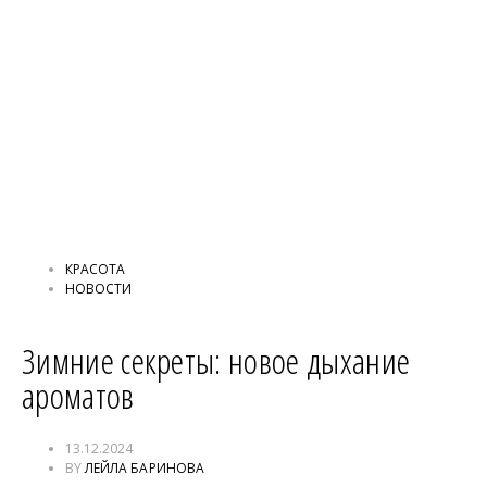
КРАСОТА
НОВОСТИ
Зимние секреты: новое дыхание
ароматов
13.12.2024
BY
ЛЕЙЛА БАРИНОВА