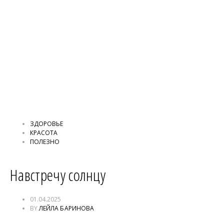
ЗДОРОВЬЕ
КРАСОТА
ПОЛЕЗНО
Навстречу солнцу
01.04.2025
BY
ЛЕЙЛА БАРИНОВА