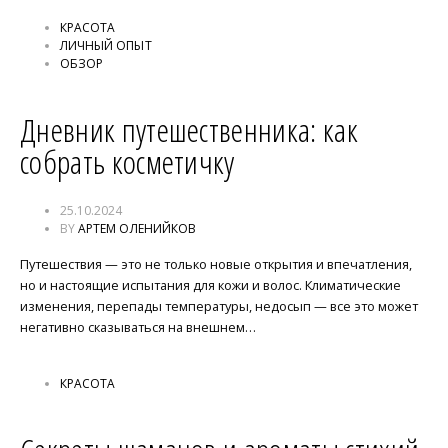
КРАСОТА
ЛИЧНЫЙ ОПЫТ
ОБЗОР
Дневник путешественника: как
собрать косметичку
25.10.2024
BY
АРТЕМ ОЛЕНИЙКОВ
Путешествия — это не только новые открытия и впечатления,
но и настоящие испытания для кожи и волос. Климатические
изменения, перепады температуры, недосып — все это может
негативно сказываться на внешнем…
КРАСОТА