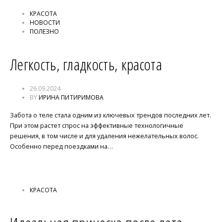
КРАСОТА
НОВОСТИ
ПОЛЕЗНО
Легкость, гладкость, красота
26.09.2024
BY
ИРИНА ПИТИРИМОВА
Забота о теле стала одним из ключевых трендов последних лет.
При этом растет спрос на эффективные технологичные
решения, в том числе и для удаления нежелательных волос.
Особенно перед поездками на…
КРАСОТА