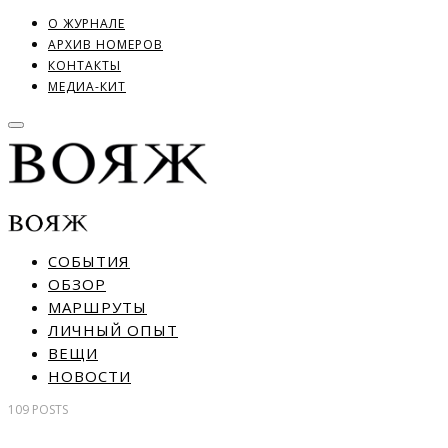
О ЖУРНАЛЕ
АРХИВ НОМЕРОВ
КОНТАКТЫ
МЕДИА-КИТ
СОБЫТИЯ
ОБЗОР
МАРШРУТЫ
ЛИЧНЫЙ ОПЫТ
ВЕЩИ
НОВОСТИ
109
POSTS