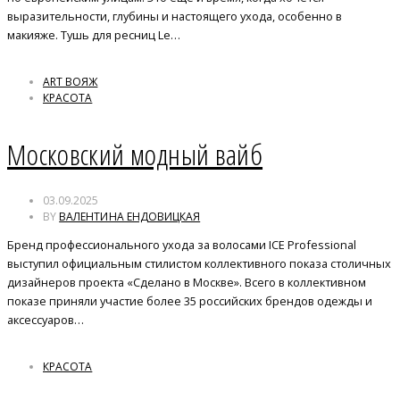
выразительности, глубины и настоящего ухода, особенно в
макияже. Тушь для ресниц Le…
ART ВОЯЖ
КРАСОТА
Московский модный вайб
03.09.2025
BY
ВАЛЕНТИНА ЕНДОВИЦКАЯ
Бренд профессионального ухода за волосами ICE Professional
выступил официальным стилистом коллективного показа столичных
дизайнеров проекта «Сделано в Москве». Всего в коллективном
показе приняли участие более 35 российских брендов одежды и
аксессуаров…
КРАСОТА