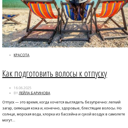
КРАСОТА
Как подготовить волосы к отпуску
16.06.2025
BY
ЛЕЙЛА БАРИНОВА
Отпуск — это время, когда хочется выглядеть безупречно: легкий
загар, сияющая кожа и, конечно, здоровые, блестящие волосы. Но
солнце, морская вода, хлорка из бассейна и сухой воздух в самолете
могут…