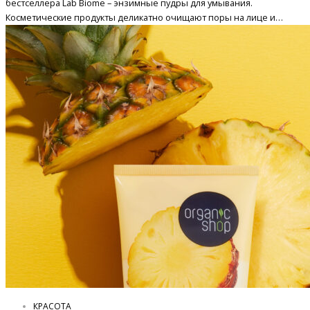
бестселлера Lab Biome – энзимные пудры для умывания.
Косметические продукты деликатно очищают поры на лице и…
КРАСОТА