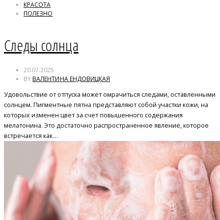
КРАСОТА
ПОЛЕЗНО
Следы солнца
20.07.2025
BY
ВАЛЕНТИНА ЕНДОВИЦКАЯ
Удовольствие от отпуска может омрачиться следами, оставленными
солнцем. Пигментные пятна представляют собой участки кожи, на
которых изменен цвет за счет повышенного содержания
мелатонина. Это достаточно распространенное явление, которое
встречается как…