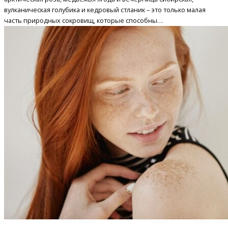
вулканическая голубика и кедровый стланик – это только малая
часть природных сокровищ, которые способны…