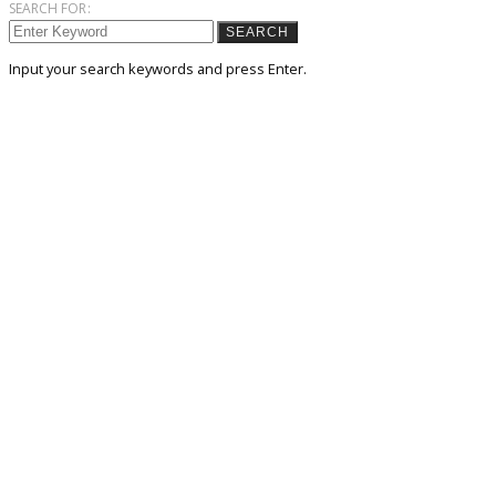
SEARCH FOR:
SEARCH
Input your search keywords and press Enter.