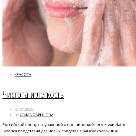
КРАСОТА
Чистота и легкость
02.07.2025
BY
ЛЕЙЛА БАРИНОВА
Российский бренд натуральной и органической косметики Natura
Siberica представил два новых средства в рамках коллекции-