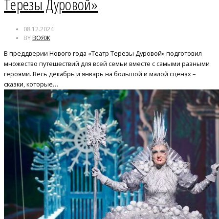
Терезы Дуровой»
08.12.2024
BY
ВОЯЖ
В преддверии Нового года «Театр Терезы Дуровой» подготовил
множество путешествий для всей семьи вместе с самыми разными
героями. Весь декабрь и январь на большой и малой сценах –
сказки, которые…