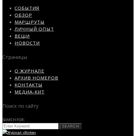
СОБЫТИЯ
ОБЗОР
МАРШРУТЫ
ЛИЧНЫЙ ОПЫТ
ВЕЩИ
НОВОСТИ
Страницы
О ЖУРНАЛЕ
АРХИВ НОМЕРОВ
КОНТАКТЫ
МЕДИА-КИТ
Поиск по сайту
SEARCH FOR:
SEARCH