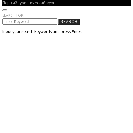
Первый туристический журнал
SEARCH FOR:
SEARCH
Input your search keywords and press Enter.