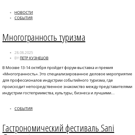
НОВОСТИ
СОБЫТИЯ
Многогранность туризма
28.08.2025
BY
ПЕТР КУЗНЕЦОВ
В Москве 13-14 октября пройдет форум-выставка и премия
«Многогранность». Это специализированное деловое мероприятие
для профессионалов индустрии событийного туризма, где
происходит непосредственное знакомство между представителями
индустрии гостеприимства, культуры, бизнеса и лучшими…
СОБЫТИЯ
Гастрономический фестиваль Sani