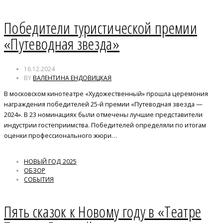
Победители туристической премии
«Путеводная звезда»
16.12.2024
BY
ВАЛЕНТИНА ЕНДОВИЦКАЯ
В московском кинотеатре «Художественный» прошла церемония
награждения победителей 25-й премии «Путеводная звезда —
2024». В 23 номинациях были отмечены лучшие представители
индустрии гостеприимства. Победителей определяли по итогам
оценки профессионального жюри…
НОВЫЙ ГОД 2025
ОБЗОР
СОБЫТИЯ
Пять сказок к Новому году в «Театре