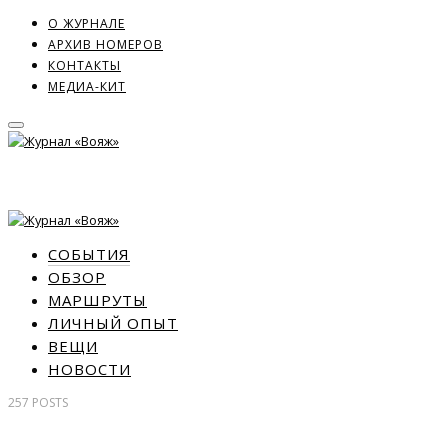
О ЖУРНАЛЕ
АРХИВ НОМЕРОВ
КОНТАКТЫ
МЕДИА-КИТ
СОБЫТИЯ
ОБЗОР
МАРШРУТЫ
ЛИЧНЫЙ ОПЫТ
ВЕЩИ
НОВОСТИ
257
POSTS