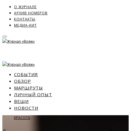
О ЖУРНАЛЕ
АРХИВ НОМЕРОВ
КОНТАКТЫ
МЕДИА-КИТ
СОБЫТИЯ
ОБЗОР
МАРШРУТЫ
ЛИЧНЫЙ ОПЫТ
ВЕЩИ
НОВОСТИ
КРАСОТА