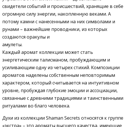
свидетели событий и происшествий, хранящие в себе
огромную силу энергии, накопленную веками. А
потому камни с нанесенными на них символами и
рунами – важнейшие проводники, из которых
создаются оракулы и
амулеты.
Каждый аромат коллекции может стать
энергетическим талисманом, пробуждающим и
усиливающим одну из четырех стихий. Композиции
ароматов наделены собственным неповторимым
характером, который считывается на интуитивном
уровне, пробуждая глубокие эмоции и ассоциации,
связанные с древними традициями и таинственными
ритуалами во благо человека.
Духи из коллекции Shaman Secrets относятся к группе
«экстра» – это ароматы высшего качества, имеющие