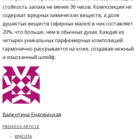
стойкость запаха не менее 36 часов. Композиции не
содержат вредных химических веществ, а доля
душистых веществ (эфирных масел) в них составляет
20%, что больше, чем в обычных духах. Каждая из
четырех уникальных парфюмерных композиций
гармонично раскрывается на коже, создавая нежный
и изысканный шлейф.
Валентина Ендовицкая
PREVIOUS ARTICLE
КРАСОТА