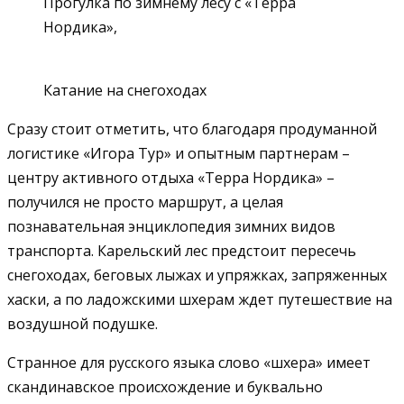
Прогулка по зимнему лесу с «Терра
Нордика»,
Катание на снегоходах
Сразу стоит отметить, что благодаря продуманной
логистике «Игора Тур» и опытным партнерам –
центру активного отдыха «Терра Нордика» –
получился не просто маршрут, а целая
познавательная энциклопедия зимних видов
транспорта. Карельский лес предстоит пересечь
снегоходах, беговых лыжах и упряжках, запряженных
хаски, а по ладожскими шхерам ждет путешествие на
воздушной подушке.
Странное для русского языка слово «шхера» имеет
скандинавское происхождение и буквально