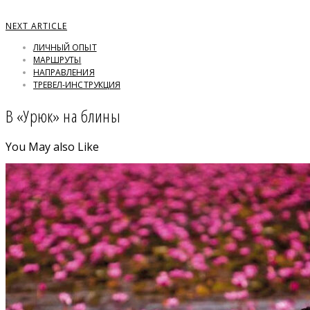
NEXT ARTICLE
ЛИЧНЫЙ ОПЫТ
МАРШРУТЫ
НАПРАВЛЕНИЯ
ТРЕВЕЛ-ИНСТРУКЦИЯ
В «Урюк» на блины
You May also Like