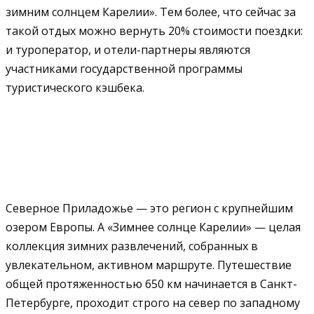
зимним солнцем Карелии». Тем более, что сейчас за
такой отдых можно вернуть 20% стоимости поездки:
и туроператор, и отели-партнеры являются
участниками государственной программы
туристического кэшбека.
Северное Приладожье — это регион с крупнейшим
озером Европы. А «Зимнее солнце Карелии» — целая
коллекция зимних развлечений, собранных в
увлекательном, активном маршруте. Путешествие
общей протяженностью 650 км начинается в Санкт-
Петербурге, проходит строго на север по западному