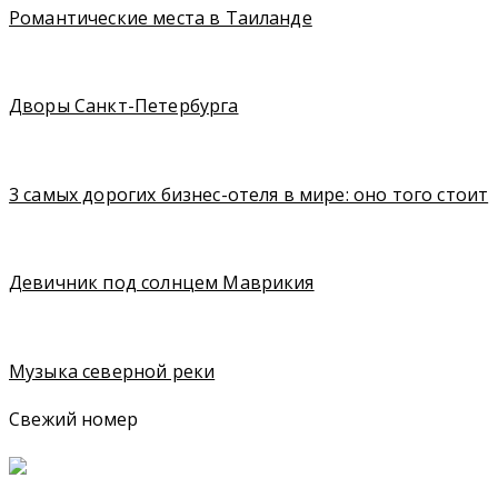
Романтические места в Таиланде
Дворы Санкт-Петербурга
3 самых дорогих бизнес-отеля в мире: оно того стоит
Девичник под солнцем Маврикия
Музыка северной реки
Свежий номер