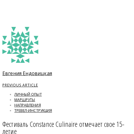
Евгения Ендовицкая
PREVIOUS ARTICLE
ЛИЧНЫЙ ОПЫТ
МАРШРУТЫ
НАПРАВЛЕНИЯ
ТРЕВЕЛ-ИНСТРУКЦИЯ
Фестиваль Constance Culinaire отмечает свое 15-
летие