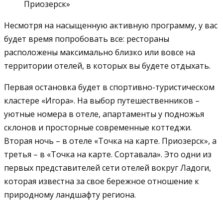
Приозерск»
Несмотря на насыщенную активную программу, у вас
будет время попробовать все: рестораны
расположены максимально близко или вовсе на
территории отелей, в которых вы будете отдыхать.
Первая остановка будет в спортивно-туристическом
кластере «Игора». На выбор путешественников –
уютные номера в отеле, апартаменты у подножья
склонов и просторные современные коттеджи.
Вторая ночь – в отеле «Точка на карте. Приозерск», а
третья – в «Точка на карте. Сортавала». Это одни из
первых представителей сети отелей вокруг Ладоги,
которая известна за свое бережное отношение к
природному ландшафту региона.