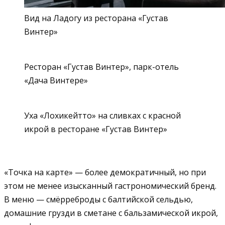
Вид на Ладогу из ресторана «Густав
Винтер»
Ресторан «Густав Винтер», парк-отель
«Дача Винтере»
Уха «Лохикейтто» на сливках с красной
икрой в ресторане «Густав Винтер»
«Точка на карте» — более демократичный, но при
этом не менее изысканный гастрономический бренд.
В меню — смёрреброды с балтийской сельдью,
домашние грузди в сметане с бальзамической икрой,