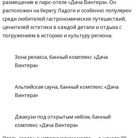
размещение в парк-отеле «Дача Винтера». Он
расположен на берегу Ладоги и особенно популярен
среди любителей гастрономических путешествий,
ценителей эстетики в каждой детали и отдыха с
погружением в историю и культуру региона.
Зона релакса, банный комплекс «Дача
Винтера»
Альпийская сауна, банный комплекс «Дача
Винтера»
Джакузи под открытым небом, банный
комплекс «Дача Винтера»