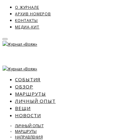
О ЖУРНАЛЕ
АРХИВ НОМЕРОВ
КОНТАКТЫ
МЕДИА-КИТ
СОБЫТИЯ
ОБЗОР
МАРШРУТЫ
ЛИЧНЫЙ ОПЫТ
ВЕЩИ
НОВОСТИ
ЛИЧНЫЙ ОПЫТ
МАРШРУТЫ
НАПРАВЛЕНИЯ