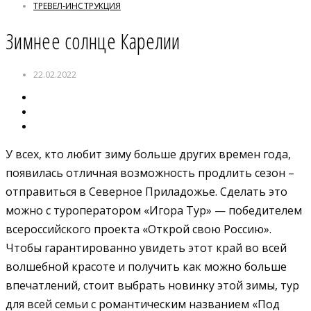
ТРЕВЕЛ-ИНСТРУКЦИЯ
Зимнее солнце Карелии
22.02.2022
У всех, кто любит зиму больше других времен года,
появилась отличная возможность продлить сезон –
отправиться в Северное Приладожье. Сделать это
можно с туроператором «Игора Тур» — победителем
всероссийского проекта «Открой свою Россию».
Чтобы гарантированно увидеть этот край во всей
волшебной красоте и получить как можно больше
впечатлений, стоит выбрать новинку этой зимы, тур
для всей семьи с романтическим названием «Под