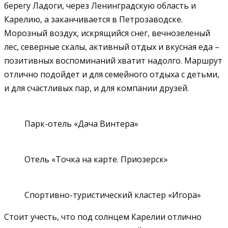
берегу Ладоги, через Ленинградскую область и
Карелию, а заканчивается в Петрозаводске.
Морозный воздух, искрящийся снег, вечнозеленый
лес, северные скалы, активный отдых и вкусная еда –
позитивных воспоминаний хватит надолго. Маршрут
отлично подойдет и для семейного отдыха с детьми,
и для счастливых пар, и для компании друзей.
Парк-отель «Дача Винтера»
Отель «Точка на карте. Приозерск»
Спортивно-туристический кластер «Игора»
Стоит учесть, что под солнцем Карелии отлично