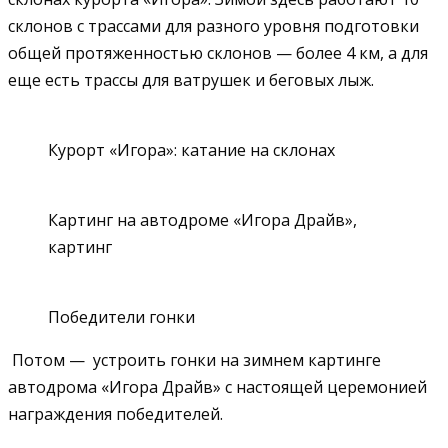
склонов с трассами для разного уровня подготовки
общей протяженностью склонов — более 4 км, а для
еще есть трассы для ватрушек и беговых лыж.
Курорт «Игора»: катание на склонах
Картинг на автодроме «Игора Драйв»,
картинг
Победители гонки
Потом — устроить гонки на зимнем картинге
автодрома «Игора Драйв» с настоящей церемонией
награждения победителей.