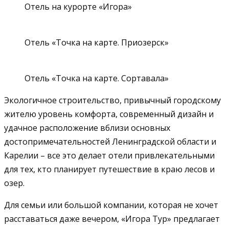
Отель на курорте «Игора»
Отель «Точка на карте. Приозерск»
Отель «Точка на карте. Сортавала»
Экологичное строительство, привычный городскому
жителю уровень комфорта, современный дизайн и
удачное расположение вблизи основных
достопримечательностей Ленинградской области и
Карелии – все это делает отели привлекательными
для тех, кто планирует путешествие в краю лесов и
озер.
Для семьи или большой компании, которая не хочет
расставаться даже вечером, «Игора Тур» предлагает