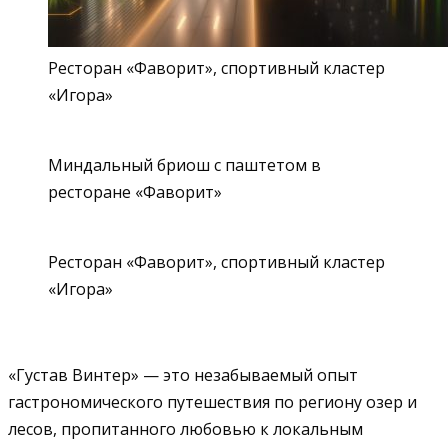
Ресторан «Фаворит», спортивный кластер
«Игора»
Миндальный бриош с паштетом в
ресторане «Фаворит»
Ресторан «Фаворит», спортивный кластер
«Игора»
«Густав Винтер» — это незабываемый опыт
гастрономического путешествия по региону озер и
лесов, пропитанного любовью к локальным