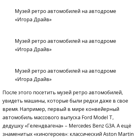
Музей ретро автомобилей на автодроме
«Игора Драйв»
Музей ретро автомобилей на автодроме
«Игора Драйв»
Музей ретро автомобилей на автодроме
«Игора Драйв»
После этого посетить музей ретро автомобилей,
увидеть машины, которые были редки даже в свое
время. Например, первый в мире конвейерный
автомобиль массового выпуска Ford Model T,
дедушку «Гелендвагена» – Mercedes Benz G3A. А ещё
знаменитых «киногероев»: классический Aston Martin