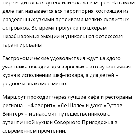
переводится как «утёс» или «скала в море». На самом
деле так называется вся территория, состоящая из
разделенных узкими проливами мелких скалистых
островков. Во время прогулки по шхерам
незабываемые эмоции и уникальная фотосессия
гарантированы.
Гастрономические удовольствия ждут каждого
участника поездки: для взрослых – это аутентичная
кухня в исполнении шеф-повара, а для детей –
родное и знакомое меню.
Маршрут проходит через лучшие кафе и рестораны
региона – «Фаворит», «Ле Шале» и даже «Густав
Винтер» – и знакомит путешественников с
аутентичной кухней Северного Приладожья в
современном прочтении.