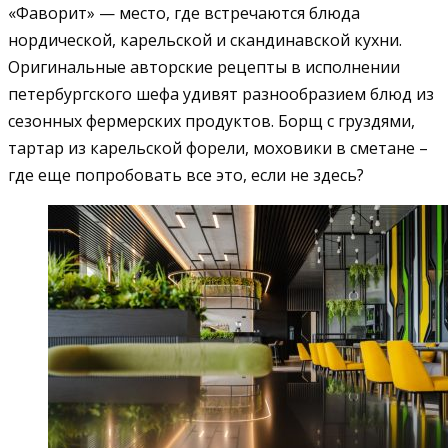
«Фаворит» — место, где встречаются блюда
нордической, карельской и скандинавской кухни.
Оригинальные авторские рецепты в исполнении
петербургского шефа удивят разнообразием блюд из
сезонных фермерских продуктов. Борщ с груздями,
тартар из карельской форели, моховики в сметане –
где еще попробовать все это, если не здесь?