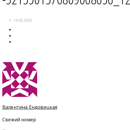
16.02.2022
Валентина Ендовицкая
Свежий номер