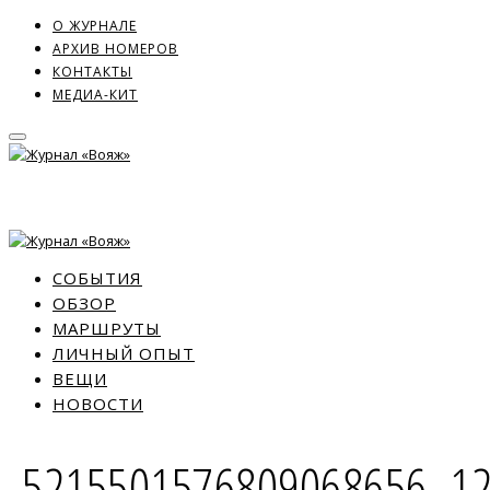
О ЖУРНАЛЕ
АРХИВ НОМЕРОВ
КОНТАКТЫ
МЕДИА-КИТ
СОБЫТИЯ
ОБЗОР
МАРШРУТЫ
ЛИЧНЫЙ ОПЫТ
ВЕЩИ
НОВОСТИ
-5215501576809068656_1