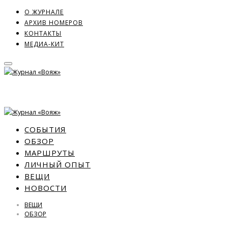
О ЖУРНАЛЕ
АРХИВ НОМЕРОВ
КОНТАКТЫ
МЕДИА-КИТ
СОБЫТИЯ
ОБЗОР
МАРШРУТЫ
ЛИЧНЫЙ ОПЫТ
ВЕЩИ
НОВОСТИ
ВЕЩИ
ОБЗОР