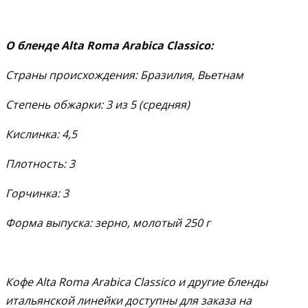
О
бленде
Alta Roma Arabica Classico:
Страны происхождения: Бразилия, Вьетнам
Степень обжарки: 3 из 5 (средняя)
Кислинка: 4,5
Плотность: 3
Горчинка: 3
Форма выпуска: зерно, молотый 250 г
Кофе Alta Roma Arabica Classico и другие бленды
итальянской линейки доступны для заказа на