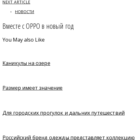
NEXT ARTICLE
НОВОСТИ
Вместе с OPPO в новый год
You May also Like
Каникулы на озере
Размер имеет значение
Для городских прогулок и дальних путешествий
Российский бренд одежды представляет коллекцию