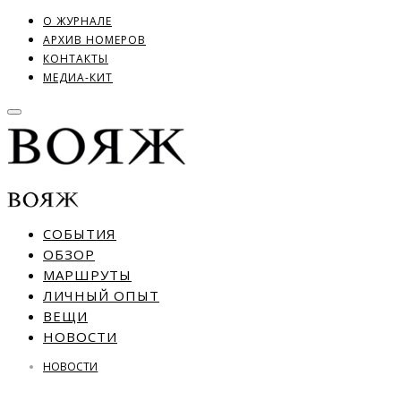
О ЖУРНАЛЕ
АРХИВ НОМЕРОВ
КОНТАКТЫ
МЕДИА-КИТ
СОБЫТИЯ
ОБЗОР
МАРШРУТЫ
ЛИЧНЫЙ ОПЫТ
ВЕЩИ
НОВОСТИ
НОВОСТИ