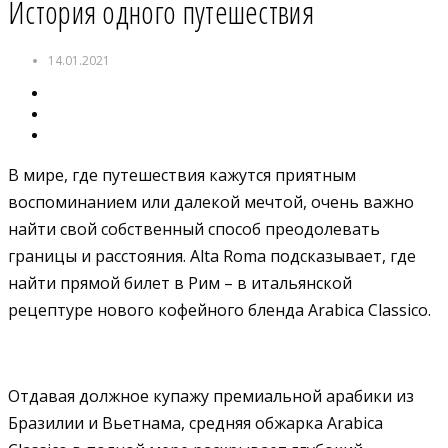
История одного путешествия
14.01.2021
В мире, где путешествия кажутся приятным
воспоминанием или далекой мечтой, очень важно
найти свой собственный способ преодолевать
границы и расстояния. Alta Roma подсказывает, где
найти прямой билет в Рим – в итальянской
рецептуре нового кофейного бленда Arabica Classico.
Отдавая должное купажу премиальной арабики из
Бразилии и Вьетнама, средняя обжарка Arabica