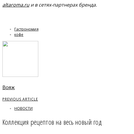
altaroma.ru
и в сетях-партнерах бренда.
Гастрономия
кофе
Вояж
PREVIOUS ARTICLE
НОВОСТИ
Коллекция рецептов на весь новый год