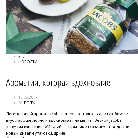
кофе
НОВОСТИ
Аромагия, которая вдохновляет
15.05.2017
BY
ВОЯЖ
Легендарный аромат Jacobs теперь не только дарит любимые
вкус и аромагию, но и вдохновляет на мечты. Весной Jacobs
запустил кампанию «Мечтай с открытыми глазами» – представил
новый дизайн упаковки, яркие…