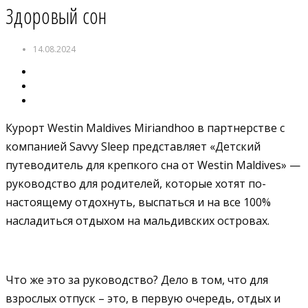
Здоровый сон
14.08.2024
Курорт Westin Maldives Miriandhoo в партнерстве с
компанией Savvy Sleep представляет «Детский
путеводитель для крепкого сна от Westin Maldives» —
руководство для родителей, которые хотят по-
настоящему отдохнуть, выспаться и на все 100%
насладиться отдыхом на мальдивских островах.
Что же это за руководство? Дело в том, что для
взрослых отпуск – это, в первую очередь, отдых и