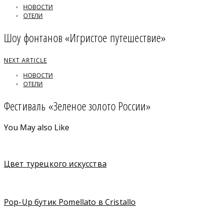
НОВОСТИ
ОТЕЛИ
Шоу фонтанов «Игристое путешествие»
NEXT ARTICLE
НОВОСТИ
ОТЕЛИ
Фестиваль «Зеленое золото России»
You May also Like
Цвет турецкого искусства
Pop-Up бутик Pomellato в Cristallo