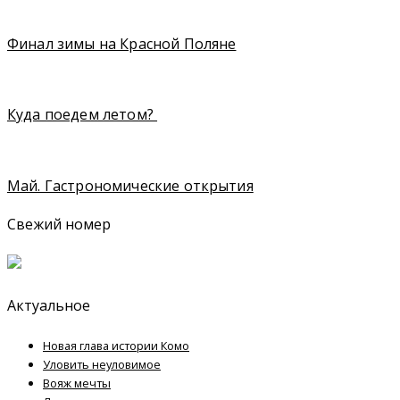
Финал зимы на Красной Поляне
Куда поедем летом?
Май. Гастрономические открытия
Свежий номер
Актуальное
Новая глава истории Комо
Уловить неуловимое
Вояж мечты