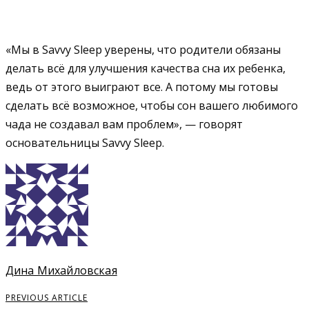
«Мы в Savvy Sleep уверены, что родители обязаны
делать всё для улучшения качества сна их ребенка,
ведь от этого выиграют все. А потому мы готовы
сделать всё возможное, чтобы сон вашего любимого
чада не создавал вам проблем», — говорят
основательницы Savvy Sleep.
Дина Михайловская
PREVIOUS ARTICLE