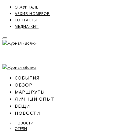
О ЖУРНАЛЕ
АРХИВ НОМЕРОВ
КОНТАКТЫ
МЕДИА-КИТ
СОБЫТИЯ
ОБЗОР
МАРШРУТЫ
ЛИЧНЫЙ ОПЫТ
ВЕЩИ
НОВОСТИ
НОВОСТИ
ОТЕЛИ