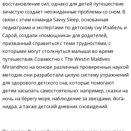
восстановление сил, однако для детей путешествие
зачастую создает неожиданные проблемы со сном. В
связи с этим команда Savvy Sleep, основанная
педиатрами и экспертами по детскому сну Изабель и
Сарой, создали «помощника» для родителей,
призванный справиться с теми трудностями, с
которыми могут столкнуться малыши во время
путешествия. Совместно с The Westin Maldives
Miriandhoo на основе различных проверенных наукой
методик они разработали целую систему упражнений
для здорового детского сна, которые помогают
детям засыпать самостоятельно: например, сказки на
ночь на берегу моря, наблюдение за звездами, йога-
нидра, а также детский дневник сновидений.