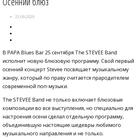
Осенний блюз
23.09.2020
В PAPA Blues Bar 25 сентября The STEVEE Band
исполнит новую блюзовую программу. Свой первый
осенний концерт Stevee посвящает музыкальному
жанру, который по праву считается прародителем
современной поп-музыки.
The STEVEE Band не только включает блюзовые
композиции во все выступления, но специально для
настроения осени сделал отдельную программу,
объединившую настоящие шедевры любимого
музыкального направления и не только.