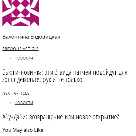
Валентина Ендовицкая
PREVIOUS ARTICLE
НОВОСТИ
Бьюти-новинка: эти 3 вида патчей подойдут для
зоны декольте, рук и не только
NEXT ARTICLE
НОВОСТИ
Абу-Даби: возвращение или новое открытие?
You May also Like