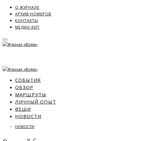
О ЖУРНАЛЕ
АРХИВ НОМЕРОВ
КОНТАКТЫ
МЕДИА-КИТ
СОБЫТИЯ
ОБЗОР
МАРШРУТЫ
ЛИЧНЫЙ ОПЫТ
ВЕЩИ
НОВОСТИ
НОВОСТИ