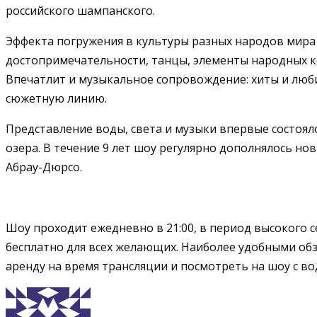
российского шампанского.
Эффекта погружения в культуры разных народов мира 
достопримечательности, танцы, элементы народных к
Впечатлит и музыкальное сопровождение: хиты и люби
сюжетную линию.
Представление воды, света и музыки впервые состояло
озера. В течение 9 лет шоу регулярно дополнялось н
Абрау-Дюрсо.
Шоу проходит ежедневно в 21:00, в период высокого 
бесплатно для всех желающих. Наиболее удобными об
аренду на время трансляции и посмотреть на шоу с во