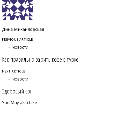
Дина Михайловская
PREVIOUS ARTICLE
НОВОСТИ
Как правильно варить кофе в турке
NEXT ARTICLE
НОВОСТИ
Здоровый сон
You May also Like