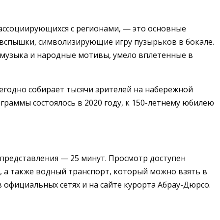
 ассоциирующихся с регионами, — это основные
 вспышки, символизирующие игру пузырьков в бокале.
 музыка и народные мотивы, умело вплетенные в
ежегодно собирает тысячи зрителей на набережной
граммы состоялось в 2020 году, к 150-летнему юбилею
 представления — 25 минут. Просмотр доступен
 а также водный транспорт, который можно взять в
 официальных сетях и на сайте курорта Абрау-Дюрсо.