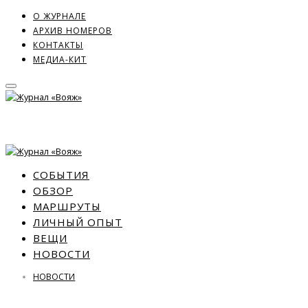
О ЖУРНАЛЕ
АРХИВ НОМЕРОВ
КОНТАКТЫ
МЕДИА-КИТ
СОБЫТИЯ
ОБЗОР
МАРШРУТЫ
ЛИЧНЫЙ ОПЫТ
ВЕЩИ
НОВОСТИ
НОВОСТИ