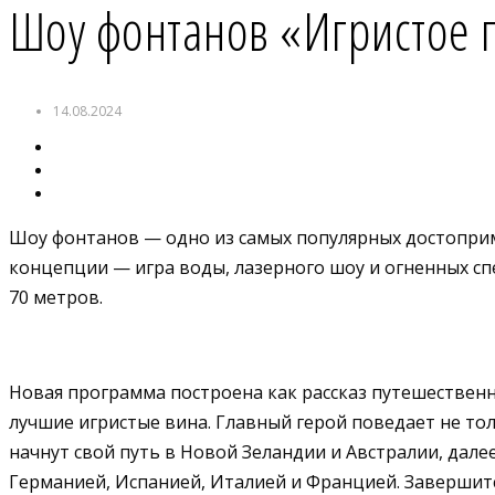
Шоу фонтанов «Игристое 
14.08.2024
Шоу фонтанов — одно из самых популярных достоприме
концепции — игра воды, лазерного шоу и огненных сп
70 метров.
Новая программа построена как рассказ путешественн
лучшие игристые вина. Главный герой поведает не тол
начнут свой путь в Новой Зеландии и Австралии, дале
Германией, Испанией, Италией и Францией. Завершит