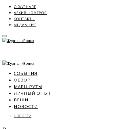
О ЖУРНАЛЕ
АРХИВ НОМЕРОВ
КОНТАКТЫ
МЕДИА-КИТ
СОБЫТИЯ
ОБЗОР
МАРШРУТЫ
ЛИЧНЫЙ ОПЫТ
ВЕЩИ
НОВОСТИ
НОВОСТИ