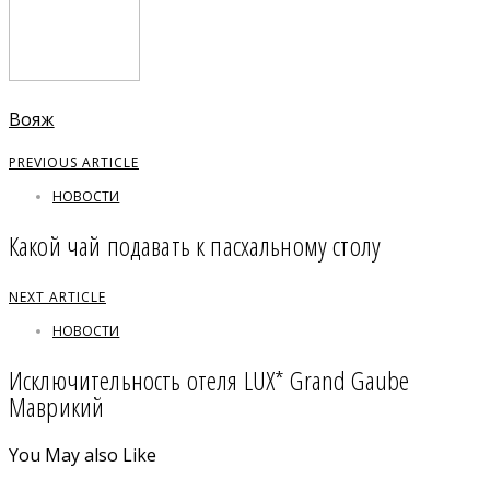
Вояж
PREVIOUS ARTICLE
НОВОСТИ
Какой чай подавать к пасхальному столу
NEXT ARTICLE
НОВОСТИ
Исключительность отеля LUX* Grand Gaube
Маврикий
You May also Like