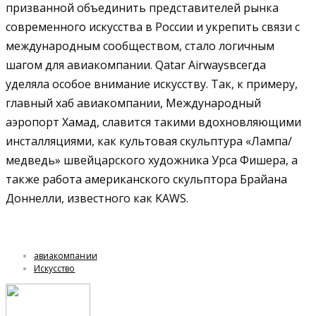
призванной объединить представителей рынка
современного искусства в России и укрепить связи с
международным сообществом, стало логичным
шагом для авиакомпании.
Qatar Airways
всегда
уделяла особое внимание искусству. Так, к примеру,
главный хаб авиакомпании, Международный
аэропорт Хамад, славится такими вдохновляющими
инсталляциями, как культовая скульптура «Лампа/
медведь» швейцарского художника Урса Фишера, а
также работа американского скульптора Брайана
Доннелли, известного как KAWS.
авиакомпании
Искусство