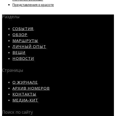
Представления о красоте
Разделы
СОБЫТИЯ
ОБЗОР
МАРШРУТЫ
ЛИЧНЫЙ ОПЫТ
ВЕЩИ
НОВОСТИ
Страницы
О ЖУРНАЛЕ
АРХИВ НОМЕРОВ
КОНТАКТЫ
МЕДИА-КИТ
Поиск по сайту