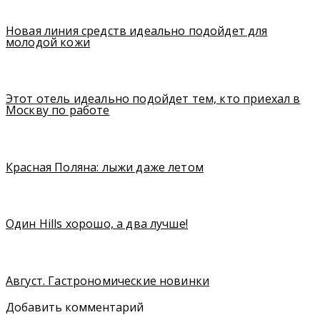
Новая линия средств идеально подойдет для
молодой кожи
Этот отель идеально подойдет тем, кто приехал в
Москву по работе
Красная Поляна: лыжи даже летом
Один Hills хорошо, а два лучше!
Август. Гастрономические новинки
Добавить комментарий