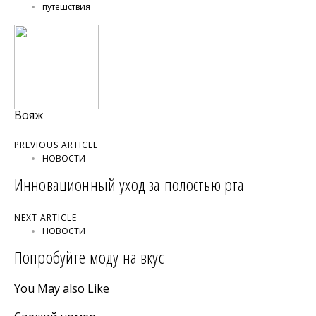
путешствия
Вояж
PREVIOUS ARTICLE
НОВОСТИ
Инновационный уход за полостью рта
NEXT ARTICLE
НОВОСТИ
Попробуйте моду на вкус
You May also Like