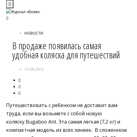
НОВОСТИ
В продаже появилась самая
удобная коляска для путешествий
16.08.2019
Путешествовать с ребенком не доставит вам
труда, если вы возьмете с собой новую
коляску Bugaboo Ant. Эта самая легкая (7,2 кг) и
компактная модель из всех линеек. В сложенном