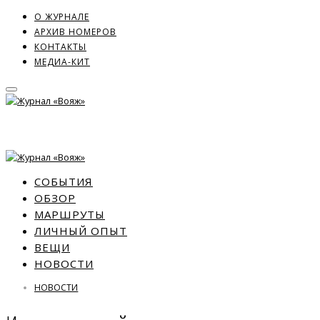
О ЖУРНАЛЕ
АРХИВ НОМЕРОВ
КОНТАКТЫ
МЕДИА-КИТ
СОБЫТИЯ
ОБЗОР
МАРШРУТЫ
ЛИЧНЫЙ ОПЫТ
ВЕЩИ
НОВОСТИ
НОВОСТИ