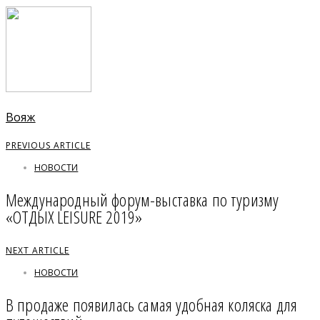
Вояж
PREVIOUS ARTICLE
НОВОСТИ
Международный форум-выставка по туризму
«ОТДЫХ LEISURE 2019»
NEXT ARTICLE
НОВОСТИ
В продаже появилась самая удобная коляска для