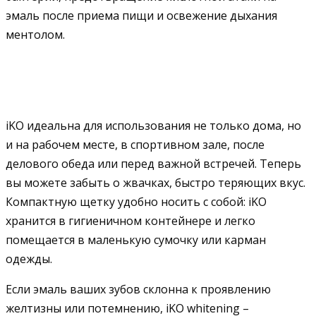
эмаль после приема пищи и освежение дыхания
ментолом.
iKO идеальна для использования не только дома, но
и на рабочем месте, в спортивном зале, после
делового обеда или перед важной встречей. Теперь
вы можете забыть о жвачках, быстро теряющих вкус.
Компактную щетку удобно носить с собой: iKO
хранится в гигиеничном контейнере и легко
помещается в маленькую сумочку или карман
одежды.
Если эмаль ваших зубов склонна к проявлению
желтизны или потемнению, iKO whitening –