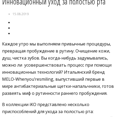
Инновационный уход за полостью рта
15.08.2019
Каждое утро мы выполняем привычные процедуры,
превращая пробуждение в рутину. Очищение кожи,
душ, чистка зубов. Вы когда-нибудь задумывались,
можно ли усовершенствовать процесс при помощи
инновационных технологий? Итальянский бренд
MELO-Whenyou’resmiling, выпустивший первые в
мире антибактериальные щетки-напальчники, готов
развеять миф о рутинности раннего пробуждения.
В коллекции iKO представлено несколько
приспособлений для ухода за полостью рта: