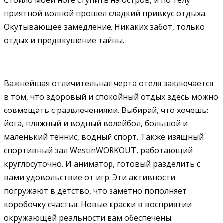
приятной волной прошел сладкий привкус отдыха.
Окутывающее замедление. Никаких забот, только
отдых и предвкушение тайны.
Важнейшая отличительная черта отеля заключается
в том, что здоровый и спокойный отдых здесь можно
совмещать с развлечениями. Выбирай, что хочешь:
йога, пляжный и водный волейбол, большой и
маленький теннис, водный спорт. Также изящный
спортивный зал WestinWORKOUT, работающий
круглосуточно. И аниматор, готовый разделить с
вами удовольствие от игр. Эти активности
погружают в детство, что заметно пополняет
коробочку счастья. Новые краски в восприятии
окружающей реальности вам обеспечены.