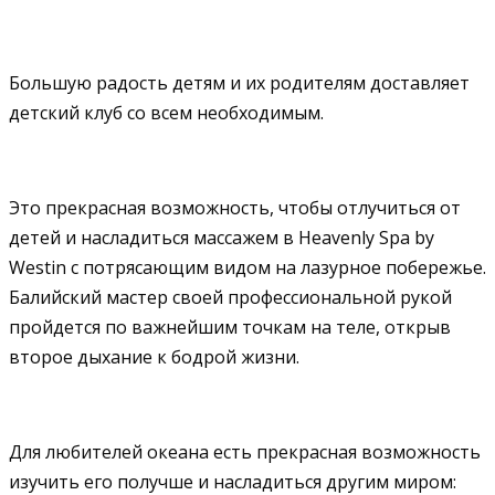
Большую радость детям и их родителям доставляет
детский клуб со всем необходимым.
Это прекрасная возможность, чтобы отлучиться от
детей и насладиться массажем в Heavenly Spa by
Westin с потрясающим видом на лазурное побережье.
Балийский мастер своей профессиональной рукой
пройдется по важнейшим точкам на теле, открыв
второе дыхание к бодрой жизни.
Для любителей океана есть прекрасная возможность
изучить его получше и насладиться другим миром: