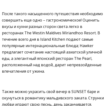
После такого насыщенного путешествия необходимо
совершить еще одно – гастрономическое! Оценить
вкусы и кухни разных сторон света легко в
ресторанах The Westin Maldives Miriandhoo Resort. В
течение всего дня в Island Kitchen подают самые
популярные интернациональные блюда; Hawker
предлагает сочетание настоящей азиатской уличной
еды, а элегантный японский ресторан The Pearl,
расположенный над водой, дарит непревзойденные
впечатления от ужина.
Также можно украсить свой вечер в SUNSET баре и
окунуться в романтику мальдивского заката. Струнки
любви играют свою песнь, день заканчивается.