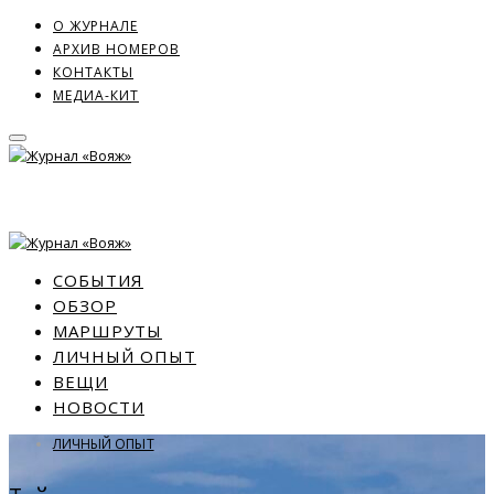
О ЖУРНАЛЕ
АРХИВ НОМЕРОВ
КОНТАКТЫ
МЕДИА-КИТ
СОБЫТИЯ
ОБЗОР
МАРШРУТЫ
ЛИЧНЫЙ ОПЫТ
ВЕЩИ
НОВОСТИ
ЛИЧНЫЙ ОПЫТ