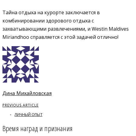
Тайна отдыха на курорте заключается в
комбинировании здорового отдыха с
захватывающими развлечениями, и Westin Maldives
Miriandhoo справляется с этой задачей отлично!
Дина Михайловская
PREVIOUS ARTICLE
ЛИЧНЫЙ ОПЫТ
Время наград и признания