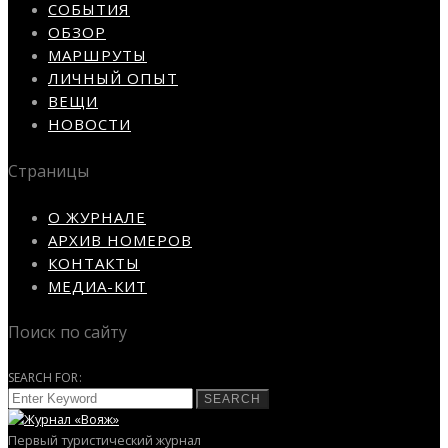
СОБЫТИЯ
ОБЗОР
МАРШРУТЫ
ЛИЧНЫЙ ОПЫТ
ВЕЩИ
НОВОСТИ
Страницы
О ЖУРНАЛЕ
АРХИВ НОМЕРОВ
КОНТАКТЫ
МЕДИА-КИТ
Поиск по сайту
SEARCH FOR:
SEARCH
Первый туристический журнал