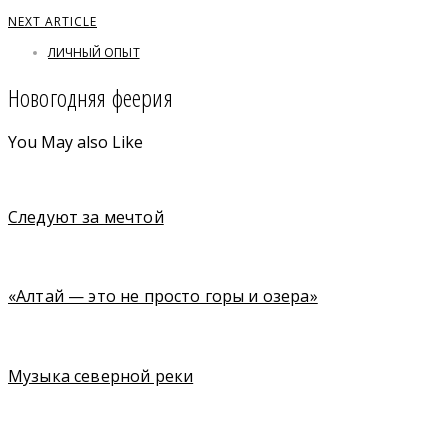
NEXT ARTICLE
ЛИЧНЫЙ ОПЫТ
Новогодняя феерия
You May also Like
Следуют за мечтой
«Алтай — это не просто горы и озера»
Музыка северной реки