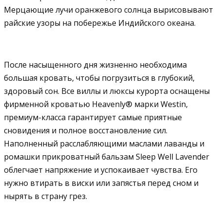
Мерцающие лучи оранжевого солнца вырисовывают
райские узоры на побережье Индийского океана.
После насыщенного дня жизненно необходима
большая кровать, чтобы погрузиться в глубокий,
здоровый сон. Все виллы и люксы курорта оснащены
фирменной кроватью Heavenly® марки Westin,
премиум-класса гарантирует самые приятные
сновидения и полное восстановление сил.
Наполненный расслабляющими маслами лаванды и
ромашки прикроватный бальзам Sleep Well Lavender
облегчает напряжение и успокаивает чувства. Его
нужно втирать в виски или запястья перед сном и
нырять в страну грез.