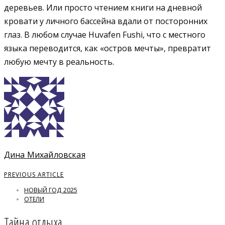
деревьев. Или просто чтением книги на дневной
кровати у личного бассейна вдали от посторонних
глаз. В любом случае Huvafen Fushi, что с местного
языка переводится, как «остров мечты», превратит
любую мечту в реальность.
Дина Михайловская
PREVIOUS ARTICLE
НОВЫЙ ГОД 2025
ОТЕЛИ
Тайна отдыха