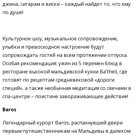
джина, сигарам и виски – каждый найдет то, что ему
по душе!
Культурное шоу, музыкальное сопровождение,
улыбки и превосходное настроение будут
сопровождать гостей на всем протяжении отпуска.
Особая рекомендация: ужин из 5 перемен блюд в
ресторане высокой мальдивской кухни Ba’theli, где
готовят по рецептам средневековой «дороги
специй», а также необычная медитация со свечами в
спа-центре – поистине завораживающее действие!
Baros
Легендарный курорт Baros, распахнувший двери
первым путешественникам на Мальдивы в далеком