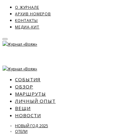
О ЖУРНАЛЕ
АРХИВ НОМЕРОВ
КОНТАКТЫ
МЕДИА-КИТ
СОБЫТИЯ
ОБЗОР
МАРШРУТЫ
ЛИЧНЫЙ ОПЫТ
ВЕЩИ
НОВОСТИ
НОВЫЙ ГОД 2025
ОТЕЛИ