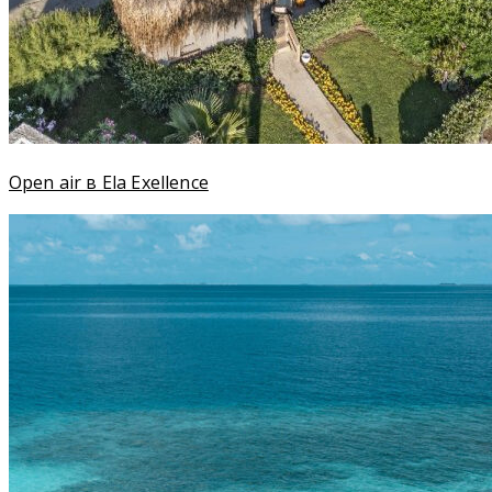
Open air в Ela Exellence