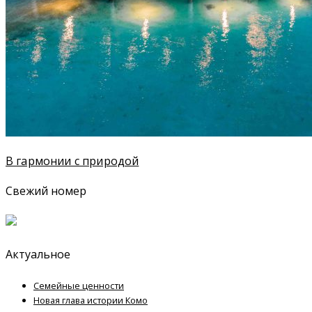
В гармонии с природой
Свежий номер
Актуальное
Семейные ценности
Новая глава истории Комо