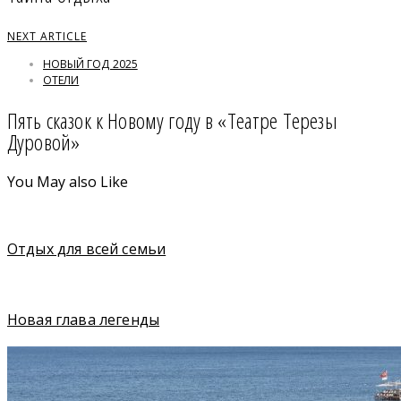
NEXT ARTICLE
НОВЫЙ ГОД 2025
ОТЕЛИ
Пять сказок к Новому году в «Театре Терезы
Дуровой»
You May also Like
Отдых для всей семьи
Новая глава легенды