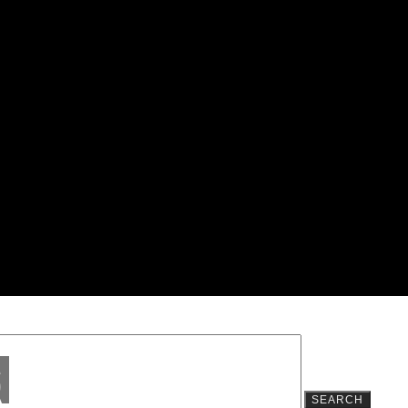
SEARCH