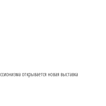
ессионизма открывается новая выставка