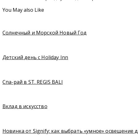
You May also Like
Солнечный и Морской Новый Год
Детский день с Holiday Inn
Спа-рай в ST. REGIS BALI
Вклад в искусство
Новинка от Signify: как выбрать «умное» освещение 