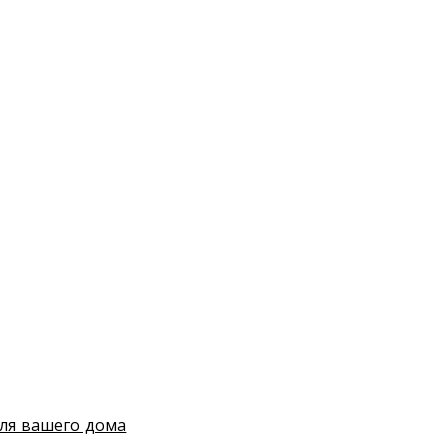
для вашего дома