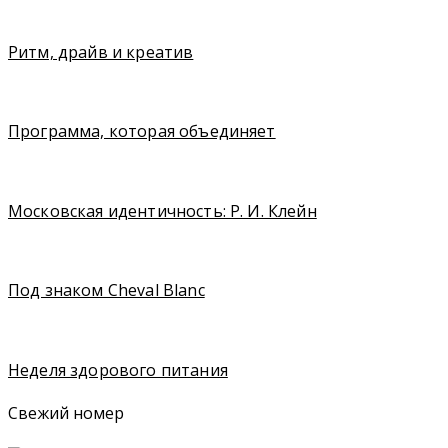
Ритм, драйв и креатив
Программа, которая объединяет
Московская идентичность: Р. И. Клейн
Под знаком Cheval Blanc
Неделя здорового питания
Свежий номер