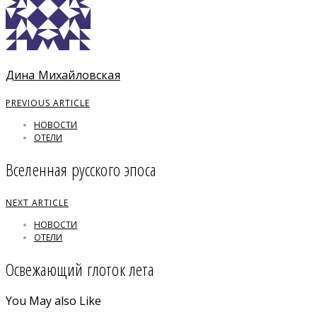
Дина Михайловская
PREVIOUS ARTICLE
НОВОСТИ
ОТЕЛИ
Вселенная русского эпоса
NEXT ARTICLE
НОВОСТИ
ОТЕЛИ
Освежающий глоток лета
You May also Like