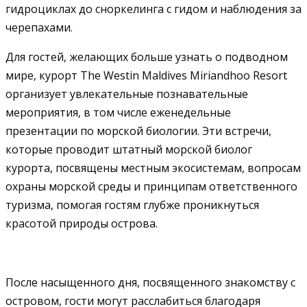
гидроциклах до сноркелинга с гидом и наблюдения за
черепахами.
Для гостей, желающих больше узнать о подводном
мире, курорт The Westin Maldives Miriandhoo Resort
организует увлекательные познавательные
мероприятия, в том числе еженедельные
презентации по морской биологии. Эти встречи,
которые проводит штатный морской биолог
курорта, посвящены местным экосистемам, вопросам
охраны морской среды и принципам ответственного
туризма, помогая гостям глубже проникнуться
красотой природы острова.
После насыщенного дня, посвященного знакомству с
островом, гости могут расслабиться благодаря