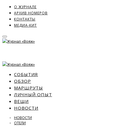
О ЖУРНАЛЕ
АРХИВ НОМЕРОВ
КОНТАКТЫ
МЕДИА-КИТ
СОБЫТИЯ
ОБЗОР
МАРШРУТЫ
ЛИЧНЫЙ ОПЫТ
ВЕЩИ
НОВОСТИ
НОВОСТИ
ОТЕЛИ