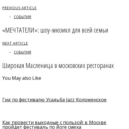
PREVIOUS ARTICLE
СОБЫТИЯ
«МЕЧТАТЕЛИ»: шоу-мюзикл для всей семьи
NEXT ARTICLE
СОБЫТИЯ
Широкая Масленица в московских ресторанах
You May also Like
Гид по фестивалю Усадьба Jazz Коломенское
Как провести выходные с пользой: в Москве
пройдет фестиваль по йоге смеха