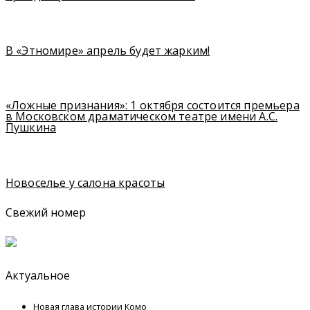
В «Этномире» апрель будет жарким!
«Ложные признания»: 1 октября состоится премьера
в Московском драматическом театре имени А.С.
Пушкина
Новоселье у салона красоты
Свежий номер
Актуальное
Новая глава истории Комо