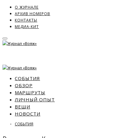
О ЖУРНАЛЕ
АРХИВ НОМЕРОВ
КОНТАКТЫ
МЕДИА-КИТ
СОБЫТИЯ
ОБЗОР
МАРШРУТЫ
ЛИЧНЫЙ ОПЫТ
ВЕЩИ
НОВОСТИ
СОБЫТИЯ