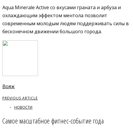
Aqua Minerale Active со вкусами граната и арбуза и
охлаждающим эффектом ментола позволит
современным молодым людям поддерживать силы в
бесконечном движении большого города.
Вояж
PREVIOUS ARTICLE
НОВОСТИ
Самое масштабное фитнес-событие года