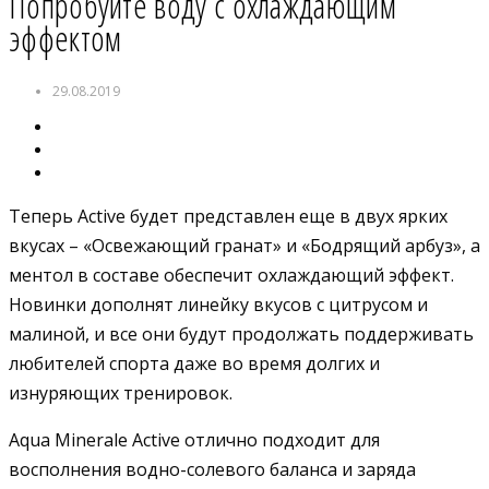
Попробуйте воду с охлаждающим
эффектом
29.08.2019
Теперь Active будет представлен еще в двух ярких
вкусах – «Освежающий гранат» и «Бодрящий арбуз», а
ментол в составе обеспечит охлаждающий эффект.
Новинки дополнят линейку вкусов с цитрусом и
малиной, и все они будут продолжать поддерживать
любителей спорта даже во время долгих и
изнуряющих тренировок.
Aqua Minerale Active отлично подходит для
восполнения водно-солевого баланса и заряда