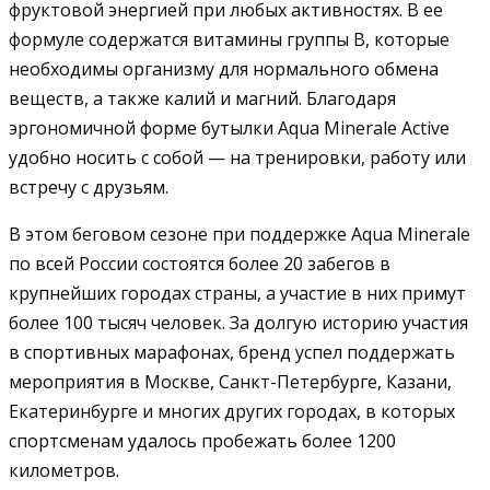
фруктовой энергией при любых активностях. В ее
формуле содержатся витамины группы B, которые
необходимы организму для нормального обмена
веществ, а также калий и магний. Благодаря
эргономичной форме бутылки Aqua Minerale Active
удобно носить с собой — на тренировки, работу или
встречу с друзьям.
В этом беговом сезоне при поддержке Aqua Minerale
по всей России состоятся более 20 забегов в
крупнейших городах страны, а участие в них примут
более 100 тысяч человек. За долгую историю участия
в спортивных марафонах, бренд успел поддержать
мероприятия в Москве, Санкт-Петербурге, Казани,
Екатеринбурге и многих других городах, в которых
спортсменам удалось пробежать более 1200
километров.