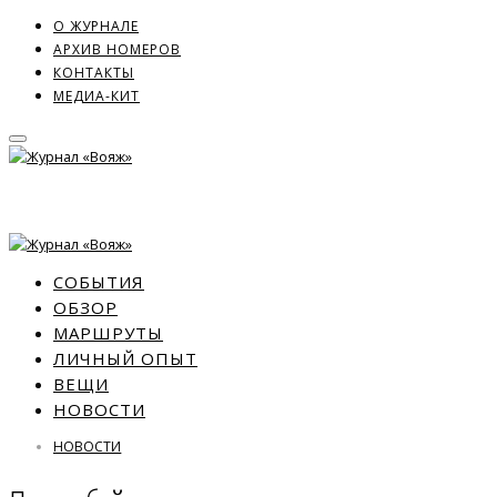
О ЖУРНАЛЕ
АРХИВ НОМЕРОВ
КОНТАКТЫ
МЕДИА-КИТ
СОБЫТИЯ
ОБЗОР
МАРШРУТЫ
ЛИЧНЫЙ ОПЫТ
ВЕЩИ
НОВОСТИ
НОВОСТИ