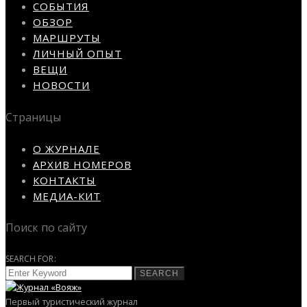
СОБЫТИЯ
ОБЗОР
МАРШРУТЫ
ЛИЧНЫЙ ОПЫТ
ВЕЩИ
НОВОСТИ
Страницы
О ЖУРНАЛЕ
АРХИВ НОМЕРОВ
КОНТАКТЫ
МЕДИА-КИТ
Поиск по сайту
SEARCH FOR:
SEARCH
Первый туристический журнал