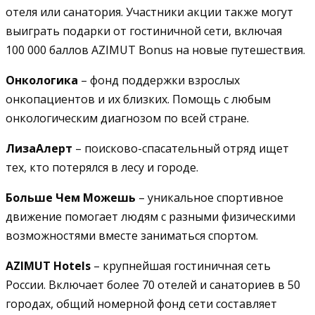
отеля или санатория. Участники акции также могут
выиграть подарки от гостиничной сети, включая
100 000 баллов AZIMUT Bonus на новые путешествия.
Онкологика
– фонд поддержки взрослых
онкопациентов и их близких. Помощь с любым
онкологическим диагнозом по всей стране.
ЛизаАлерт
– поисково-спасательный отряд ищет
тех, кто потерялся в лесу и городе.
Больше Чем Можешь
– уникальное спортивное
движение помогает людям с разными физическими
возможностями вместе заниматься спортом.
AZIMUT Hotels
– крупнейшая гостиничная сеть
России. Включает более 70 отелей и санаториев в 50
городах, общий номерной фонд сети составляет