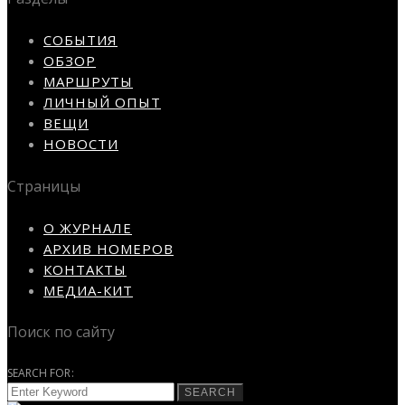
СОБЫТИЯ
ОБЗОР
МАРШРУТЫ
ЛИЧНЫЙ ОПЫТ
ВЕЩИ
НОВОСТИ
Страницы
О ЖУРНАЛЕ
АРХИВ НОМЕРОВ
КОНТАКТЫ
МЕДИА-КИТ
Поиск по сайту
SEARCH FOR:
SEARCH