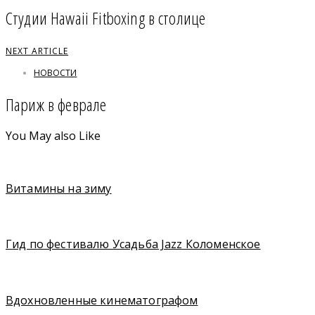
Студии Hawaii Fitboxing в столице
NEXT ARTICLE
НОВОСТИ
Париж в феврале
You May also Like
Витамины на зиму
Гид по фестивалю Усадьба Jazz Коломенское
Вдохновленные кинематографом