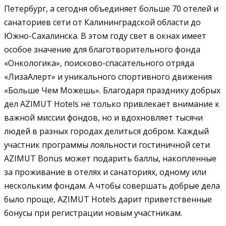
Петербург, а сегодня объединяет больше 70 отелей и
санаториев сети от Калининградской области до
Южно-Сахалинска. В этом году свет в окнах имеет
особое значение для благотворительного фонда
«Онкологика», поисково-спасательного отряда
«ЛизаАлерт» и уникального спортивного движения
«Больше Чем Можешь». Благодаря празднику добрых
дел AZIMUT Hotels не только привлекает внимание к
важной миссии фондов, но и вдохновляет тысячи
людей в разных городах делиться добром. Каждый
участник программы лояльности гостиничной сети
AZIMUT Bonus может подарить баллы, накопленные
за проживание в отелях и санаториях, одному или
нескольким фондам. А чтобы совершать добрые дела
было проще, AZIMUT Hotels дарит приветственные
бонусы при регистрации новым участникам.