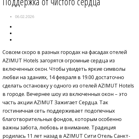
Поддержка от чистого сердца
06.02.2026
Совсем скоро в разных городах на фасадах отелей
AZIMUT Hotels загорятся огромные сердца из
включенных окон. Чтобы увидеть яркие символы
любви на зданиях, 14 февраля в 19.00 достаточно
сделать остановку у одного из отелей AZIMUT Hotels
в городе. Вечернее шоу из включенных окон – это
часть акции AZIMUT Зажигает Сердца. Так
гостиничная сеть поддерживает подопечных
благотворительных фондов, которым особенно
важны забота, любовь и внимание. Традиция
родилась 11 лет назад в AZIMUT Сити Отель Санкт-