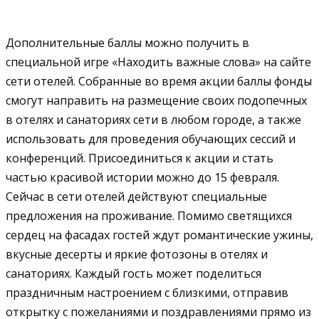
Дополнительные баллы можно получить в
специальной игре «Находить важные слова» на сайте
сети отелей. Собранные во время акции баллы фонды
смогут направить на размещение своих подопечных
в отелях и санаториях сети в любом городе, а также
использовать для проведения обучающих сессий и
конференций. Присоединиться к акции и стать
частью красивой истории можно до 15 февраля.
Сейчас в сети отелей действуют специальные
предложения на проживание. Помимо светящихся
сердец на фасадах гостей ждут романтические ужины,
вкусные десерты и яркие фотозоны в отелях и
санаториях. Каждый гость может поделиться
праздничным настроением с близкими, отправив
открытку с пожеланиями и поздравлениями прямо из