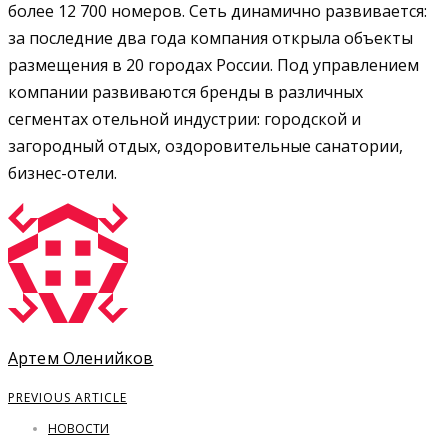
более 12 700 номеров. Сеть динамично развивается:
за последние два года компания открыла объекты
размещения в 20 городах России. Под управлением
компании развиваются бренды в различных
сегментах отельной индустрии: городской и
загородный отдых, оздоровительные санатории,
бизнес-отели.
Артем Оленийков
PREVIOUS ARTICLE
НОВОСТИ