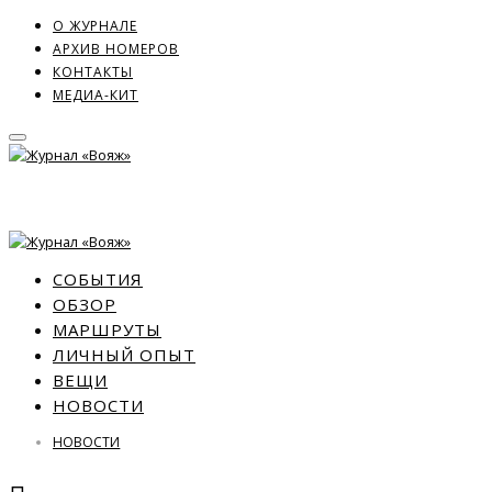
О ЖУРНАЛЕ
АРХИВ НОМЕРОВ
КОНТАКТЫ
МЕДИА-КИТ
СОБЫТИЯ
ОБЗОР
МАРШРУТЫ
ЛИЧНЫЙ ОПЫТ
ВЕЩИ
НОВОСТИ
НОВОСТИ