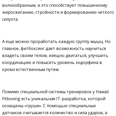
волнообразным, и это способствует повышенному
жиросжиганию, стройности и формированию четкого
силуэта.
А еще можно проработать каждую группу мышц. Но
главное, фитбоксинг дает возможность научиться
владеть своим телом, изящно двигаться, улучшить
координацию и повысить уровень эндорфина в
крови естественным путем.
Помимо специальной системы тренировок у Hawaii
Fitboxing есть уникальная IT-разработка, которой
оснащены «груши». С помощью специальных
датчиков считывается количество и сила ударов, а