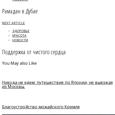
Рамадан в Дубае
NEXT ARTICLE
ЗДОРОВЬЕ
КРАСОТА
НОВОСТИ
Поддержка от чистого сердца
You May also Like
Никуда не едем: путешествие по Японии, не выезжая
из Москвы.
Благоустройство можайского Кремля