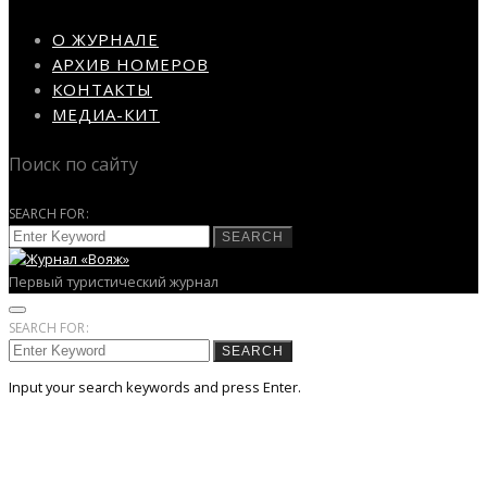
О ЖУРНАЛЕ
АРХИВ НОМЕРОВ
КОНТАКТЫ
МЕДИА-КИТ
Поиск по сайту
SEARCH FOR:
SEARCH
Первый туристический журнал
SEARCH FOR:
SEARCH
Input your search keywords and press Enter.