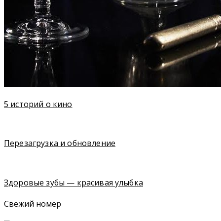
5 историй о кино
Перезагрузка и обновление
Здоровые зубы — красивая улыбка
Свежий номер