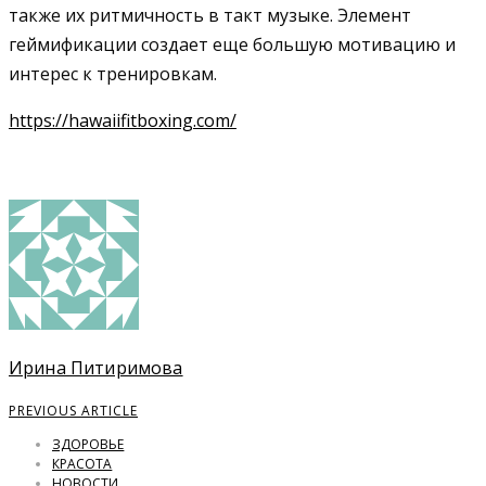
также их ритмичность в такт музыке. Элемент
геймификации создает еще большую мотивацию и
интерес к тренировкам.
https://hawaiifitboxing.com/
Ирина Питиримова
PREVIOUS ARTICLE
ЗДОРОВЬЕ
КРАСОТА
НОВОСТИ