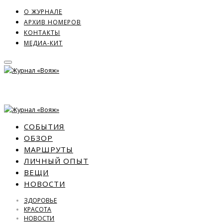
О ЖУРНАЛЕ
АРХИВ НОМЕРОВ
КОНТАКТЫ
МЕДИА-КИТ
СОБЫТИЯ
ОБЗОР
МАРШРУТЫ
ЛИЧНЫЙ ОПЫТ
ВЕЩИ
НОВОСТИ
ЗДОРОВЬЕ
КРАСОТА
НОВОСТИ