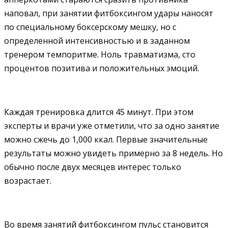
наповал, при занятии фитбоксингом удары наносят
по специальному боксерскому мешку, но с
определенной интенсивностью и в заданном
тренером темпоритме. Ноль травматизма, сто
процентов позитива и положительных эмоций.
Каждая тренировка длится 45 минут. При этом
эксперты и врачи уже отметили, что за одно занятие
можно сжечь до 1,000 ккал. Первые значительные
результаты можно увидеть примерно за 8 недель. Но
обычно после двух месяцев интерес только
возрастает.
Во время занятий фитбоксингом пульс становится