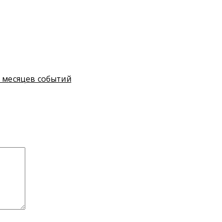
6 месяцев событий