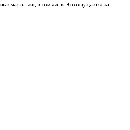
ный маркетинг, в том числе. Это ощущается на