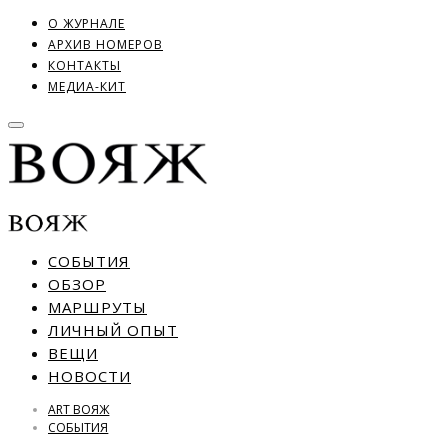
О ЖУРНАЛЕ
АРХИВ НОМЕРОВ
КОНТАКТЫ
МЕДИА-КИТ
СОБЫТИЯ
ОБЗОР
МАРШРУТЫ
ЛИЧНЫЙ ОПЫТ
ВЕЩИ
НОВОСТИ
ART ВОЯЖ
СОБЫТИЯ