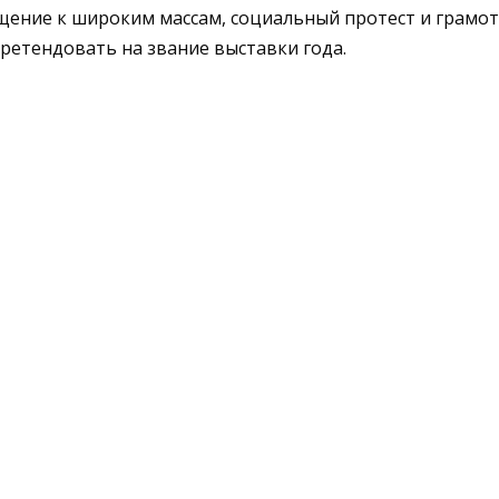
ращение к широким массам, социальный протест и грамот
претендовать на звание выставки года.