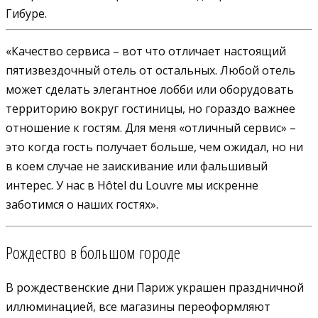
Гибуре.
«Качество сервиса – вот что отличает настоящий
пятизвездочный отель от остальных. Любой отель
может сделать элегантное лобби или оборудовать
территорию вокруг гостиницы, но гораздо важнее
отношение к гостям. Для меня «отличный сервис» –
это когда гость получает больше, чем ожидал, но ни
в коем случае не заискивание или фальшивый
интерес. У нас в Hôtel du Louvre мы искренне
заботимся о наших гостях».
Рождество в большом городе
В рождественские дни Париж украшен праздничной
иллюминацией, все магазины переоформляют