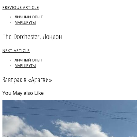
PREVIOUS ARTICLE
ЛИЧНЫЙ ОПЫТ
МАРШРУТЫ
The Dorchester, Лондон
NEXT ARTICLE
ЛИЧНЫЙ ОПЫТ
МАРШРУТЫ
Завтрак в «Арагви»
You May also Like