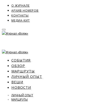
О ЖУРНАЛЕ
АРХИВ НОМЕРОВ
КОНТАКТЫ
МЕДИА-КИТ
СОБЫТИЯ
ОБЗОР
МАРШРУТЫ
ЛИЧНЫЙ ОПЫТ
ВЕЩИ
НОВОСТИ
ЛИЧНЫЙ ОПЫТ
МАРШРУТЫ