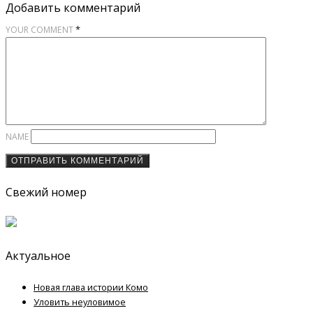
Добавить комментарий
*
YOUR COMMENT
NAME
Свежий номер
Актуальное
Новая глава истории Комо
Уловить неуловимое