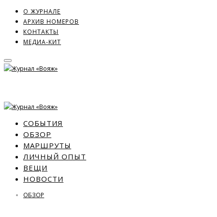
О ЖУРНАЛЕ
АРХИВ НОМЕРОВ
КОНТАКТЫ
МЕДИА-КИТ
СОБЫТИЯ
ОБЗОР
МАРШРУТЫ
ЛИЧНЫЙ ОПЫТ
ВЕЩИ
НОВОСТИ
ОБЗОР