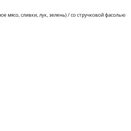
ое мясо, сливки, лук, зелень) / со стручковой фасолью