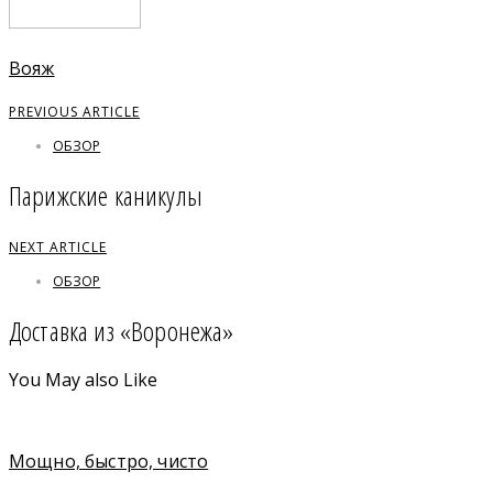
Вояж
PREVIOUS ARTICLE
ОБЗОР
Парижские каникулы
NEXT ARTICLE
ОБЗОР
Доставка из «Воронежа»
You May also Like
Мощно, быстро, чисто