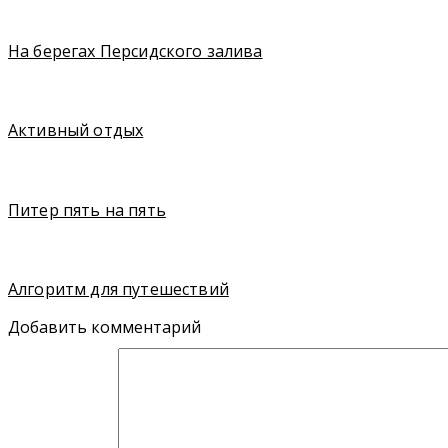
На берегах Персидского залива
Активный отдых
Питер пять на пять
Алгоритм для путешествий
Добавить комментарий