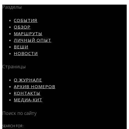
Разделы
СОБЫТИЯ
ОБЗОР
МАРШРУТЫ
ЛИЧНЫЙ ОПЫТ
ВЕЩИ
НОВОСТИ
Страницы
О ЖУРНАЛЕ
АРХИВ НОМЕРОВ
КОНТАКТЫ
МЕДИА-КИТ
Поиск по сайту
SEARCH FOR: