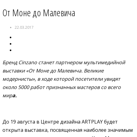
От Моне до Малевича
22.03.2017
Бренд Cinzano станет партнером мультимедийной
выставки «От Моне до Малевича. Великие
модернисты», в ходе которой посетители увидят
около 5000 работ признанных мастеров со всего
мир
а.
До 19 августа в Центре дизайна ARTPLAY будет
открыта выставка, посвященная наиболее значимым