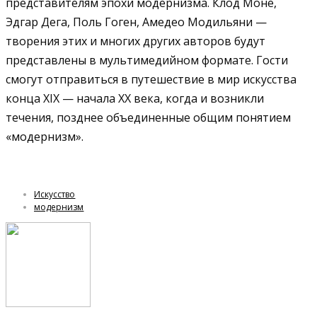
представителям эпохи модернизма. Клод Моне,
Эдгар Дега, Поль Гоген, Амедео Модильяни —
творения этих и многих других авторов будут
представлены в мультимедийном формате. Гости
смогут отправиться в путешествие в мир искусства
конца XIX — начала XX века, когда и возникли
течения, позднее объединенные общим понятием
«модернизм».
Искусство
модернизм