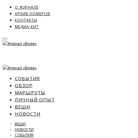
О ЖУРНАЛЕ
АРХИВ НОМЕРОВ
КОНТАКТЫ
МЕДИА-КИТ
СОБЫТИЯ
ОБЗОР
МАРШРУТЫ
ЛИЧНЫЙ ОПЫТ
ВЕЩИ
НОВОСТИ
ВЕЩИ
НОВОСТИ
СОБЫТИЯ