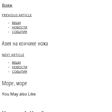
Вояж
PREVIOUS ARTICLE
ВЕЩИ
НОВОСТИ
СОБЫТИЯ
Азия на кончике ножа
NEXT ARTICLE
ВЕЩИ
НОВОСТИ
СОБЫТИЯ
Море, море
You May also Like