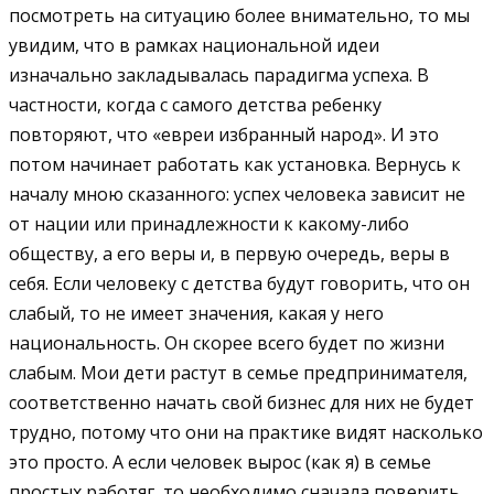
посмотреть на ситуацию более внимательно, то мы
увидим, что в рамках национальной идеи
изначально закладывалась парадигма успеха. В
частности, когда с самого детства ребенку
повторяют, что «евреи избранный народ». И это
потом начинает работать как установка. Вернусь к
началу мною сказанного: успех человека зависит не
от нации или принадлежности к какому-либо
обществу, а его веры и, в первую очередь, веры в
себя. Если человеку с детства будут говорить, что он
слабый, то не имеет значения, какая у него
национальность. Он скорее всего будет по жизни
слабым. Мои дети растут в семье предпринимателя,
соответственно начать свой бизнес для них не будет
трудно, потому что они на практике видят насколько
это просто. А если человек вырос (как я) в семье
простых работяг, то необходимо сначала поверить,