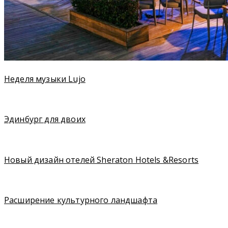
Неделя музыки Lujo
Эдинбург для двоих
Новый дизайн отелей Sheraton Hotels &Resorts
Расширение культурного ландшафта