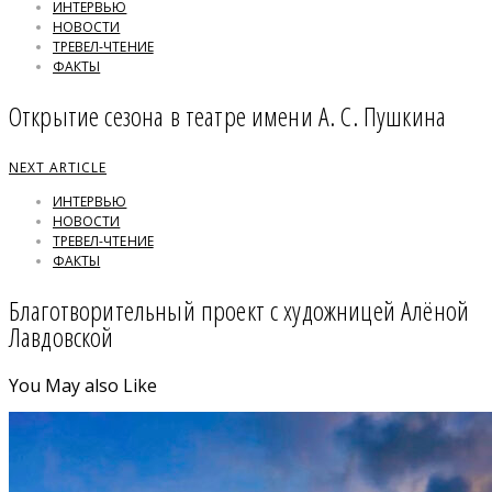
ИНТЕРВЬЮ
НОВОСТИ
ТРЕВЕЛ-ЧТЕНИЕ
ФАКТЫ
Открытие сезона в театре имени А. С. Пушкина
NEXT ARTICLE
ИНТЕРВЬЮ
НОВОСТИ
ТРЕВЕЛ-ЧТЕНИЕ
ФАКТЫ
Благотворительный проект с художницей Алёной
Лавдовской
You May also Like