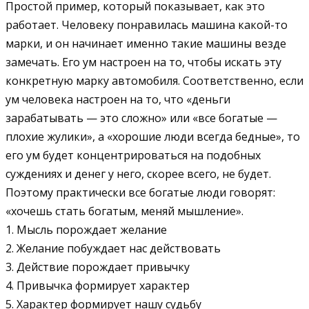
Простой пример, который показывает, как это
работает. Человеку понравилась машина какой-то
марки, и он начинает именно такие машины везде
замечать. Его ум настроен на то, чтобы искать эту
конкретную марку автомобиля. Соответственно, если
ум человека настроен на то, что «деньги
зарабатывать — это сложно» или «все богатые —
плохие жулики», а «хорошие люди всегда бедные», то
его ум будет концентрироваться на подобных
суждениях и денег у него, скорее всего, не будет.
Поэтому практически все богатые люди говорят:
«хочешь стать богатым, меняй мышление».
1. Мысль порождает желание
2. Желание побуждает нас действовать
3. Действие порождает привычку
4. Привычка формирует характер
5. Характер формирует нашу судьбу