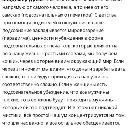
напрямую от самого человека, а точнее от его
самскар (подсознательных отпечатков). С детства
при помощи родителей и окружения в наше
подсознание закладывается мировоззрение
(парадигма), ценности и убеждения в форме
подсознательных отпечатков, которые влияют на
всю нашу жизнь. Простыми словами, мы получаем
«очки», через которые видим окружающий мир. Если
через эти «очки» мы видим, что деньги зарабатывать
сложно, то они будут приходить в нашу жизнь
соответственно сложно. Если у женщины есть
подсознательное убеждение, что все мужчины
плохие, то в её жизнь будут приходить мужчины,
которые ей это подтвердят. И в этом нет никакой
мистики, всё просто! Наш ум концентрируется на том,
что для нас важно, а всё остальное обесценивается.