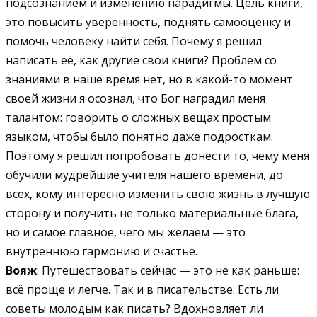
подсознанием и изменению парадигмы. Цель книги,
это повысить уверенность, поднять самооценку и
помочь человеку найти себя. Почему я решил
написать её, как другие свои книги? Проблем со
знаниями в наше время нет, но в какой-то момент
своей жизни я осознал, что Бог наградил меня
талантом: говорить о сложных вещах простым
языком, чтобы было понятно даже подросткам.
Поэтому я решил попробовать донести то, чему меня
обучили мудрейшие учителя нашего времени, до
всех, кому интересно изменить свою жизнь в лучшую
сторону и получить не только материальные блага,
но и самое главное, чего мы желаем — это
внутреннюю гармонию и счастье.
Вояж
: Путешествовать сейчас — это не как раньше:
всё проще и легче. Так и в писательстве. Есть ли
советы молодым как писать? Вдохновляет ли