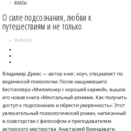
ФАКТЫ
О силе подсознания, любви к
путешествиям и не только
09.08.2021
Владимир Древс — автор книг, коуч, специалист по
ведической психологии. После нашумевшего
бестселлера «Миллионер с хорошей кармой», вышла
его новая книга «Ментальный алхимик. Как получить
доступ к подсознанию и обрести уверенность». Этот
увлекательный психологический роман, написанный
в соавторстве с философом и преподавателем
актерского мастерства Анастасией Вриндавати,