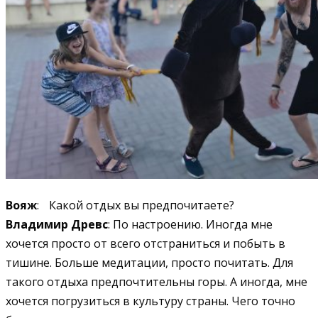
Вояж
: Какой отдых вы предпочитаете?
Владимир Древс
: По настроению. Иногда мне
хочется просто от всего отстраниться и побыть в
тишине. Больше медитации, просто почитать. Для
такого отдыха предпочтительны горы. А иногда, мне
хочется погрузиться в культуру страны. Чего точно