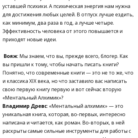
уставшей психики. А психическая энергия нам нужна
для достижения любых целей. В отпуск лучше ездить,
как минимум, два раза в год, а лучше четыре.
Эффективность человека от этого повышается и
приходят новые идеи.
Вояж
: Мы знаем, что вы, прежде всего, блогер. Как
вы пришли к тому, чтобы начать писать книги?
Понятно, что современные книги — это не то же, что
и классика XIX века, но что заставило вас написать
свою первую книгу первую и вот сейчас вторую
«Ментальный Алхимик»?
Владимир Древс
: «Ментальный алхимик» — это
уникальная книга, которая, во-первых, интересно
написана и читается, как роман. Во-вторых, в ней
раскрыты самые сильные инструменты для работы с