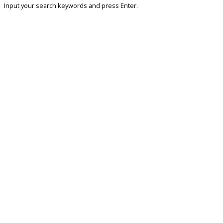
Input your search keywords and press Enter.