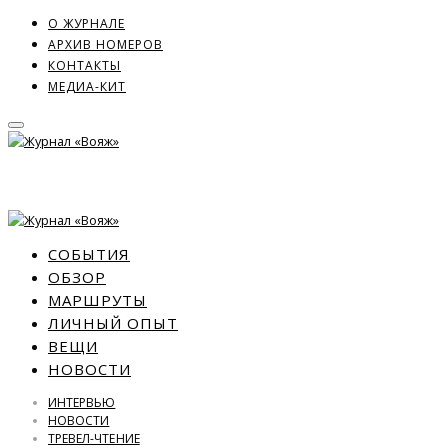
О ЖУРНАЛЕ
АРХИВ НОМЕРОВ
КОНТАКТЫ
МЕДИА-КИТ
СОБЫТИЯ
ОБЗОР
МАРШРУТЫ
ЛИЧНЫЙ ОПЫТ
ВЕЩИ
НОВОСТИ
ИНТЕРВЬЮ
НОВОСТИ
ТРЕВЕЛ-ЧТЕНИЕ