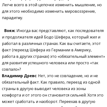
Легче всего в этой цепочке изменить мышление, но
для этого необходимо изменить мировоззрение,
парадигму.
Вояж
: Иногда вас представляют, как последователя
и продолжателя идей Бодо Шефера, который жил и
работал в различных странах. Как вы считаете, этот
факт (переезд Шефера из Германии в Америку,
работа в других странах) это «обязательный элемент»
для развития успешного человека или просто «так
совпало»?
Владимир Древс
: Нет, это не совпадение, но и не
обязательный факт. Как правило, переезд из одной
страны в другую выводит человека из зоны
комфорта и от этого он становится сильней. Хотя это
может сработать и наоборот. Переехав в другую