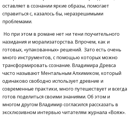
оставляет в сознании яркие образы, помогает
справиться с, казалось бы, неразрешимыми
проблемами.
Но при этом в романе нет ни тени поучительного
назидания и морализаторства. Впрочем, как и
готовых, «упакованных» решений. Зато есть очень
много инструментов, с помощью которых можно
трансформировать сознание. Владимира Древса
часто называют Ментальным Алхимиком, который
одинаково свободно использует древние и
современные практики, много путешествует и всегда
готов поделиться своими знаниями. Об этом и
многом другом Владимир согласился рассказать в
эксклюзивном интервью читателям журнала «Вояж».