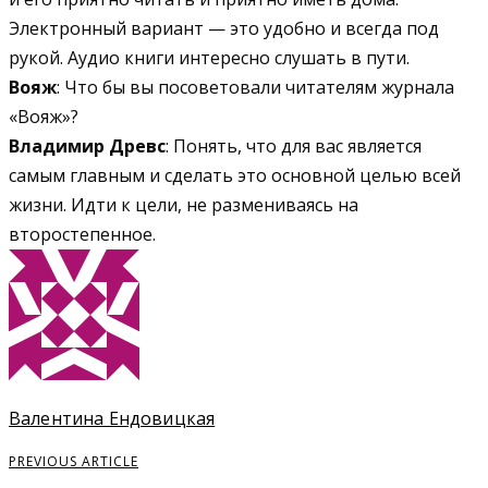
Электронный вариант — это удобно и всегда под
рукой. Аудио книги интересно слушать в пути.
Вояж
: Что бы вы посоветовали читателям журнала
«Вояж»?
Владимир Древс
: Понять, что для вас является
самым главным и сделать это основной целью всей
жизни. Идти к цели, не размениваясь на
второстепенное.
Валентина Ендовицкая
PREVIOUS ARTICLE