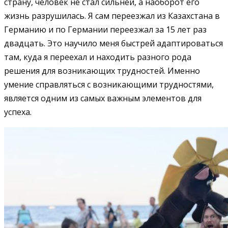
страну, человек не стал сильней, а наоборот его
жизнь разрушилась. Я сам переезжал из Казахстана в
Германию и по Германии переезжал за 15 лет раз
двадцать. Это научило меня быстрей адаптироваться
там, куда я переехал и находить разного рода
решения для возникающих трудностей. Именно
умение справляться с возникающими трудностями,
является одним из самых важным элементов для
успеха.