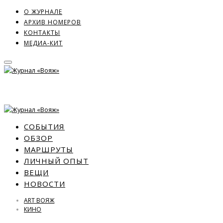
О ЖУРНАЛЕ
АРХИВ НОМЕРОВ
КОНТАКТЫ
МЕДИА-КИТ
СОБЫТИЯ
ОБЗОР
МАРШРУТЫ
ЛИЧНЫЙ ОПЫТ
ВЕЩИ
НОВОСТИ
ART ВОЯЖ
КИНО