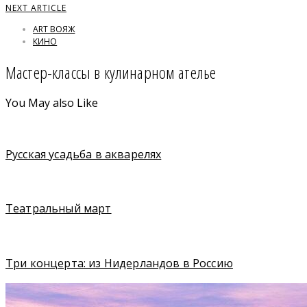
NEXT ARTICLE
ART ВОЯЖ
КИНО
Мастер-классы в кулинарном ателье
You May also Like
Русская усадьба в акварелях
Театральный март
Три концерта: из Нидерландов в Россию