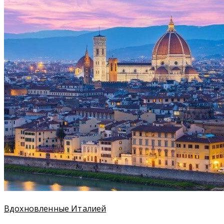
Вдохновленные Италией