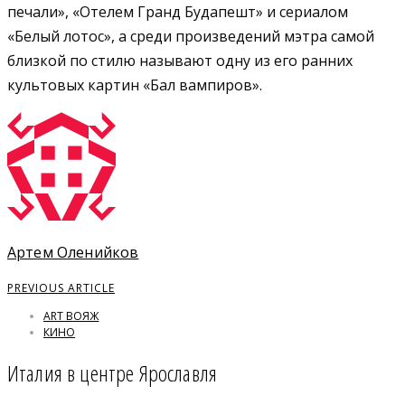
печали», «Отелем Гранд Будапешт» и сериалом
«Белый лотос», а среди произведений мэтра самой
близкой по стилю называют одну из его ранних
культовых картин «Бал вампиров».
Артем Оленийков
PREVIOUS ARTICLE
ART ВОЯЖ
КИНО
Италия в центре Ярославля