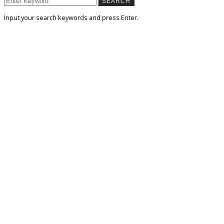
SEARCH
Input your search keywords and press Enter.