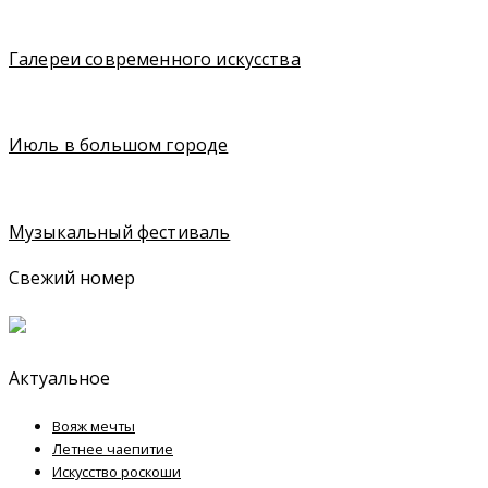
Галереи современного искусства
Июль в большом городе
Музыкальный фестиваль
Свежий номер
Актуальное
Вояж мечты
Летнее чаепитие
Искусство роскоши