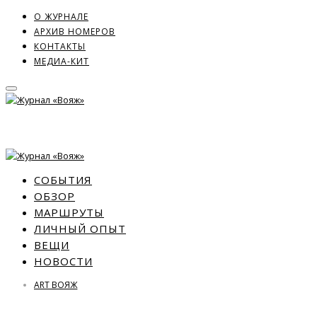
О ЖУРНАЛЕ
АРХИВ НОМЕРОВ
КОНТАКТЫ
МЕДИА-КИТ
СОБЫТИЯ
ОБЗОР
МАРШРУТЫ
ЛИЧНЫЙ ОПЫТ
ВЕЩИ
НОВОСТИ
ART ВОЯЖ