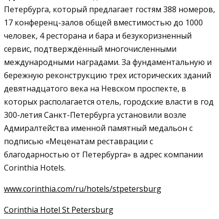
Петербурга, который предлагает гостям 388 номеров,
17 конференц-залов общей вместимостью до 1000
человек, 4 ресторана и бара и безукоризненный
сервис, подтверждённый многочисленными
международными наградами. За фундаментальную и
бережную реконструкцию трех исторических зданий
девятнадцатого века на Невском проспекте, в
которых располагается отель, городские власти в год
300-летия Санкт-Петербурга установили возле
Адмиралтейства именной памятный медальон с
подписью «Меценатам реставрации с
благодарностью от Петербурга» в адрес компании
Corinthia Hotels.
www.corinthia.com/ru/hotels/stpetersburg
Corinthia Hotel St Petersburg