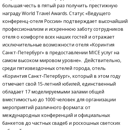
большая честь в пятый раз получить престижную
награду World Travel Awards. Статус «Ведущего
конференц-отеля России» подтверждает высочайший
профессионализм и искреннюю заботу сотрудников
отеля о комфорте всех наших гостей и отражает
исключительные возможности отеля «Коринтия
Санкт-Петербург» в предоставлении MICE услуг на
самом высоком мировом уровне». Действительно,
среди пятизвездочных отелей города, отель
«Коринтия Санкт-Петербург», который в этом году
отмечает свой 15-летний юбилей, единственный
обладает 17 моделируемыми залами общей
вместимостью до 1000 человек для организации
мероприятий различного формата: от
международных конференций и официальных
банкетов до частных свадеб и роскошных светских