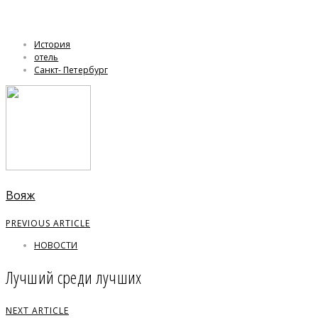
История
отель
Санкт- Петербург
Вояж
PREVIOUS ARTICLE
НОВОСТИ
Лучший среди лучших
NEXT ARTICLE