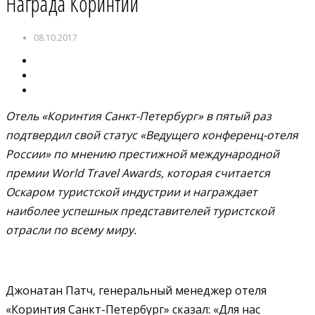
Награда Коринтии
08.10.2017
Отель «Коринтия Санкт-Петербург» в пятый раз
подтвердил свой статус «Ведущего конференц-отеля
России» по мнению престижной международной
премии World Travel Awards, которая считается
Оскаром туристской индустрии и награждает
наиболее успешных представителей туристской
отрасли по всему миру.
Джонатан Патч, генеральный менеджер отеля
«Коринтия Санкт-Петербург» сказал: «Для нас