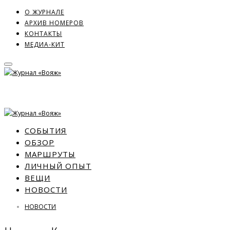
О ЖУРНАЛЕ
АРХИВ НОМЕРОВ
КОНТАКТЫ
МЕДИА-КИТ
СОБЫТИЯ
ОБЗОР
МАРШРУТЫ
ЛИЧНЫЙ ОПЫТ
ВЕЩИ
НОВОСТИ
НОВОСТИ