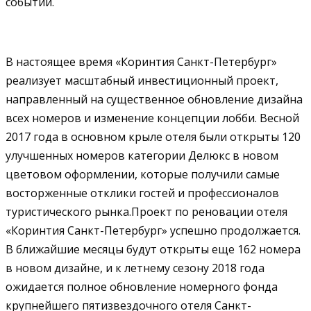
событий.
В настоящее время «Коринтия Санкт-Петербург»
реализует масштабный инвестиционный проект,
направленный на существенное обновление дизайна
всех номеров и изменение концепции лобби. Весной
2017 года в основном крыле отеля были открыты 120
улучшенных номеров категории Делюкс в новом
цветовом оформлении, которые получили самые
восторженные отклики гостей и профессионалов
туристического рынка.Проект по реновации отеля
«Коринтия Санкт-Петербург» успешно продолжается.
В ближайшие месяцы будут открыты еще 162 номера
в новом дизайне, и к летнему сезону 2018 года
ожидается полное обновление номерного фонда
крупнейшего пятизвездочного отеля Санкт-