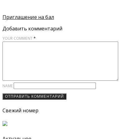
Приглашение на бал
Добавить комментарий
*
YOUR COMMENT
NAME
Свежий номер
Актуальное