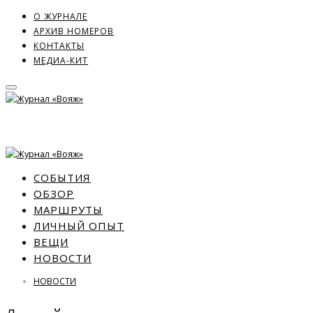
О ЖУРНАЛЕ
АРХИВ НОМЕРОВ
КОНТАКТЫ
МЕДИА-КИТ
СОБЫТИЯ
ОБЗОР
МАРШРУТЫ
ЛИЧНЫЙ ОПЫТ
ВЕЩИ
НОВОСТИ
НОВОСТИ