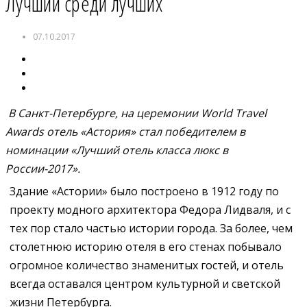
Лучший среди лучших
07.10.2017
В Санкт-Петербурге, на церемонии World Travel
Awards отель «Астория» стал победителем в
номинации «Лучший отель класса люкс в
России-2017».
Здание «Астории» было построено в 1912 году по
проекту модного архитектора Федора Лидваля, и с
тех пор стало частью истории города. За более, чем
столетнюю историю отеля в его стенах побывало
огромное количество знаменитых гостей, и отель
всегда оставался центром культурной и светской
жизни Петербурга.