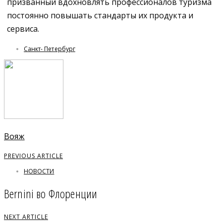
призванный вдохновлять профессионалов туризма
постоянно повышать стандарты их продукта и
сервиса.
Санкт- Петербург
Вояж
PREVIOUS ARTICLE
НОВОСТИ
Bernini во Флоренции
NEXT ARTICLE