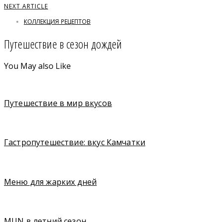
NEXT ARTICLE
КОЛЛЕКЦИЯ РЕЦЕПТОВ
Путешествие в сезон дождей
You May also Like
Путешествие в мир вкусов
Гастропутешествие: вкус Камчатки
Меню для жарких дней
MUN в летний сезон