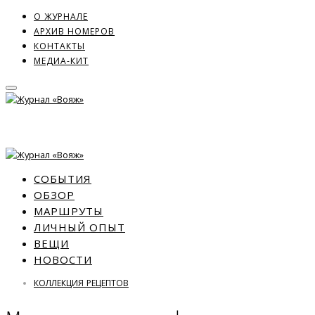
О ЖУРНАЛЕ
АРХИВ НОМЕРОВ
КОНТАКТЫ
МЕДИА-КИТ
СОБЫТИЯ
ОБЗОР
МАРШРУТЫ
ЛИЧНЫЙ ОПЫТ
ВЕЩИ
НОВОСТИ
КОЛЛЕКЦИЯ РЕЦЕПТОВ