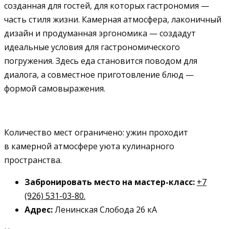
созданная для гостей, для которых гастрономия —
часть стиля жизни. Камерная атмосфера, лаконичный
дизайн и продуманная эргономика — создадут
идеальные условия для гастрономического
погружения. Здесь еда становится поводом для
диалога, а совместное приготовление блюд —
формой самовыражения.
Количество мест ограничено: ужин проходит
в камерной атмосфере уюта кулинарного
пространства.
Забронировать место на мастер-класс
:
+7
(926) 531-03-80.
Адрес:
Ленинская Слобода 26 кА