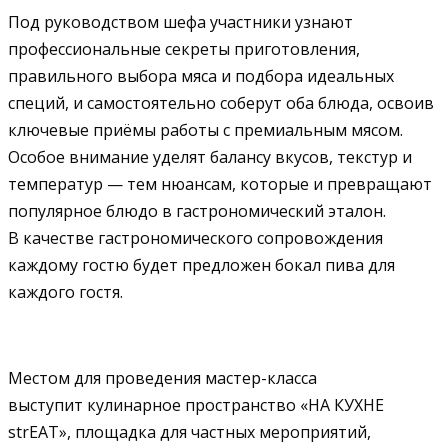
Под руководством шефа участники узнают
профессиональные секреты приготовления,
правильного выбора мяса и подбора идеальных
специй, и самостоятельно соберут оба блюда, освоив
ключевые приёмы работы с премиальным мясом.
Особое внимание уделят балансу вкусов, текстур и
температур — тем нюансам, которые и превращают
популярное блюдо в гастрономический эталон.
В качестве гастрономического сопровождения
каждому гостю будет предложен бокал пива для
каждого гостя.
Местом для проведения мастер-класса
выступит кулинарное пространство «НА КУХНЕ
strEAT», площадка для частных мероприятий,