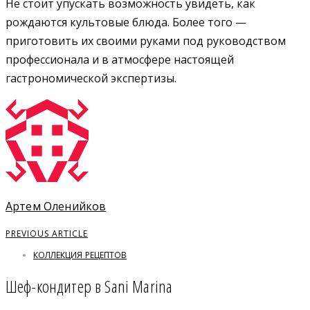
Не стоит упускать возможность увидеть, как
рождаются культовые блюда. Более того —
приготовить их своими руками под руководством
профессионала и в атмосфере настоящей
гастрономической экспертизы.
Артем Оленийков
PREVIOUS ARTICLE
КОЛЛЕКЦИЯ РЕЦЕПТОВ
Шеф-кондитер в Sani Marina