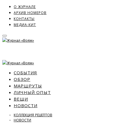
О ЖУРНАЛЕ
АРХИВ НОМЕРОВ
КОНТАКТЫ
МЕДИА-КИТ
СОБЫТИЯ
ОБЗОР
МАРШРУТЫ
ЛИЧНЫЙ ОПЫТ
ВЕЩИ
НОВОСТИ
КОЛЛЕКЦИЯ РЕЦЕПТОВ
НОВОСТИ