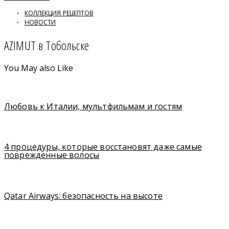
КОЛЛЕКЦИЯ РЕЦЕПТОВ
НОВОСТИ
AZIMUT в Тобольске
You May also Like
Любовь к Италии, мультфильмам и гостям
4 процедуры, которые восстановят даже самые
поврежденные волосы
Qatar Airways: безопасность на высоте