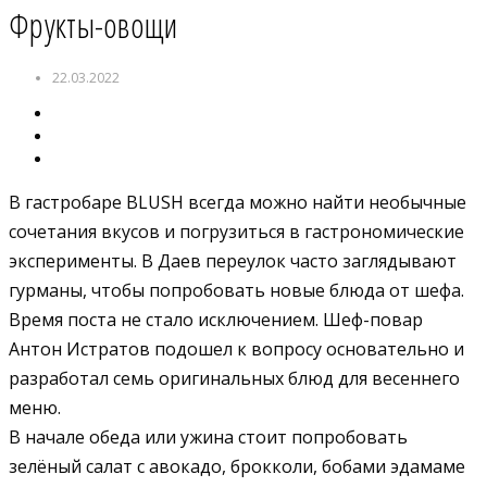
Фрукты-овощи
22.03.2022
В гастробаре BLUSH всегда можно найти необычные
сочетания вкусов и погрузиться в гастрономические
эксперименты. В Даев переулок часто заглядывают
гурманы, чтобы попробовать новые блюда от шефа.
Время поста не стало исключением. Шеф-повар
Антон Истратов подошел к вопросу основательно и
разработал семь оригинальных блюд для весеннего
меню.
В начале обеда или ужина стоит попробовать
зелёный салат с авокадо, брокколи, бобами эдамаме