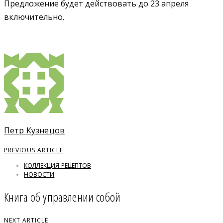
Предложение будет действовать до 23 апреля
включительно.
Петр Кузнецов
PREVIOUS ARTICLE
КОЛЛЕКЦИЯ РЕЦЕПТОВ
НОВОСТИ
Книга об управлении собой
NEXT ARTICLE