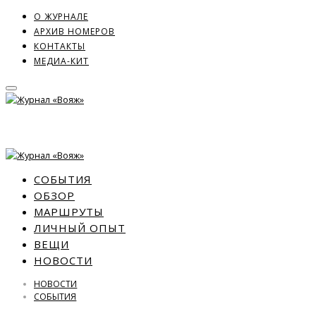
О ЖУРНАЛЕ
АРХИВ НОМЕРОВ
КОНТАКТЫ
МЕДИА-КИТ
СОБЫТИЯ
ОБЗОР
МАРШРУТЫ
ЛИЧНЫЙ ОПЫТ
ВЕЩИ
НОВОСТИ
НОВОСТИ
СОБЫТИЯ