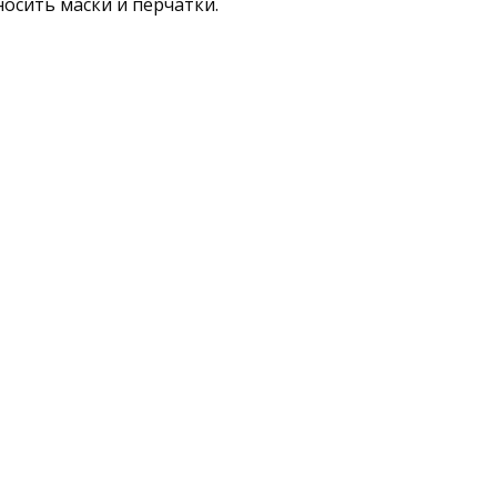
осить маски и перчатки.