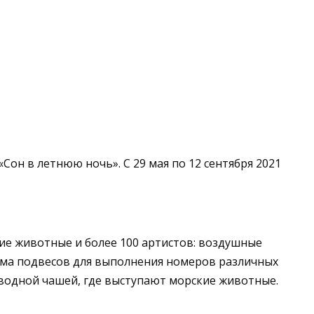
он в летнюю ночь». С 29 мая по 12 сентября 2021
ие животные и более 100 артистов: воздушные
тема подвесов для выполнения номеров различных
водной чашей, где выступают морские животные.