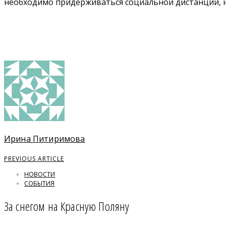
необходимо придерживаться социальной дистанции, н
Ирина Питиримова
PREVIOUS ARTICLE
НОВОСТИ
СОБЫТИЯ
За снегом на Красную Поляну