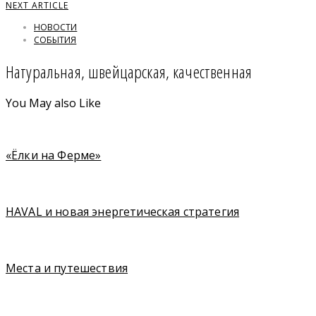
NEXT ARTICLE
НОВОСТИ
СОБЫТИЯ
Натуральная, швейцарская, качественная
You May also Like
«Ёлки на Ферме»
HAVAL и новая энергетическая стратегия
Места и путешествия