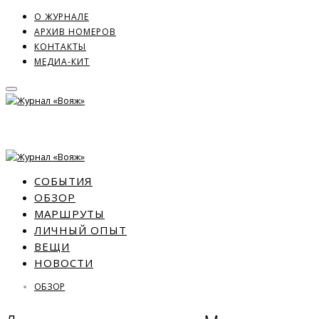
О ЖУРНАЛЕ
АРХИВ НОМЕРОВ
КОНТАКТЫ
МЕДИА-КИТ
СОБЫТИЯ
ОБЗОР
МАРШРУТЫ
ЛИЧНЫЙ ОПЫТ
ВЕЩИ
НОВОСТИ
ОБЗОР