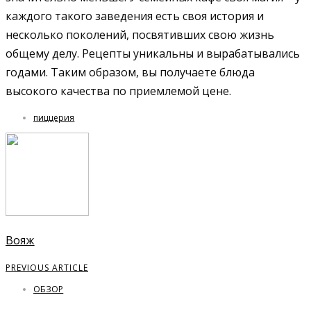
каждого такого заведения есть своя история и
несколько поколений, посвятивших свою жизнь
общему делу. Рецепты уникальны и вырабатывались
годами. Таким образом, вы получаете блюда
высокого качества по приемлемой цене.
пиццерия
Вояж
PREVIOUS ARTICLE
ОБЗОР