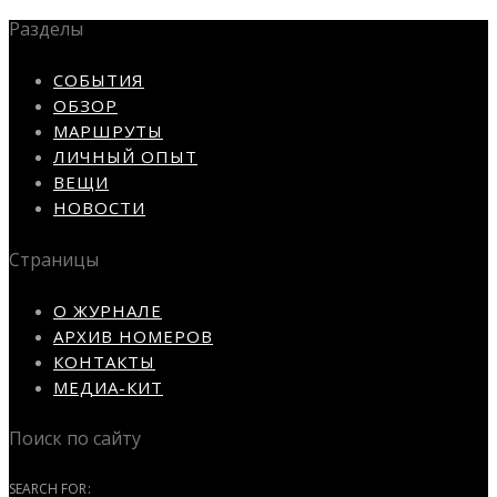
Разделы
СОБЫТИЯ
ОБЗОР
МАРШРУТЫ
ЛИЧНЫЙ ОПЫТ
ВЕЩИ
НОВОСТИ
Страницы
О ЖУРНАЛЕ
АРХИВ НОМЕРОВ
КОНТАКТЫ
МЕДИА-КИТ
Поиск по сайту
SEARCH FOR: