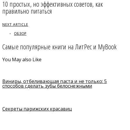
10 простых, но эффективных советов, как
правильно питаться
NEXT ARTICLE
ОБЗОР
Cамые популярные книги на ЛитРес и MyBook
You May also Like
Виниры, отбеливающая паста и не только: 5
способов сделать зубы белоснежными
Секреты парижских красавиц