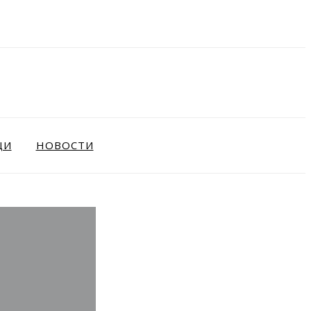
ЩИ
НОВОСТИ