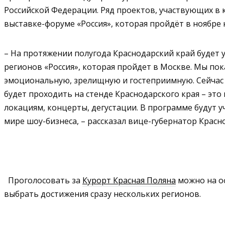
Российской Федерации. Ряд проектов, участвующих в 
выставке-форуме «Россия», которая пройдёт в ноябре 
– На протяжении полугода Краснодарский край будет
регионов «Россия», которая пройдет в Москве. Мы пок
эмоциональную, зрелищную и гостеприимную. Сейчас 
будет проходить на стенде Краснодарского края – это
локациям, концерты, дегустации. В программе будут 
мире шоу-бизнеса, – рассказал вице-губернатор Красн
Проголосовать за
Курорт Красная Поляна
можно на о
выбрать достижения сразу нескольких регионов.