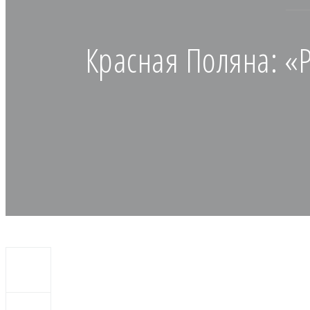
Красная Поляна: «