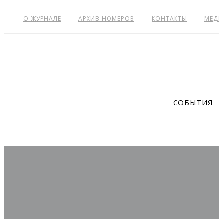
О ЖУРНАЛЕ
АРХИВ НОМЕРОВ
КОНТАКТЫ
МЕД
СОБЫТИЯ