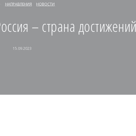
НАПРАВЛЕНИЯ
НОВОСТИ
Россия – страна достижени
15.09.2023