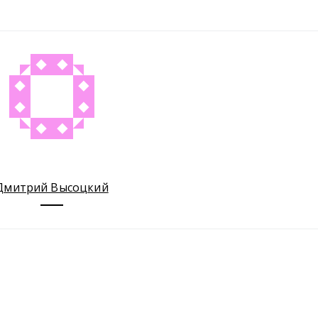
Дмитрий Высоцкий