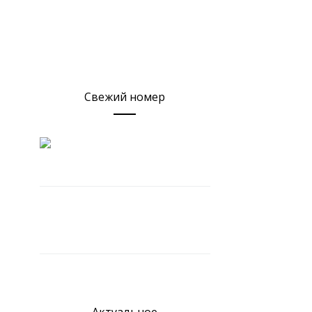
Свежий номер
Актуальное