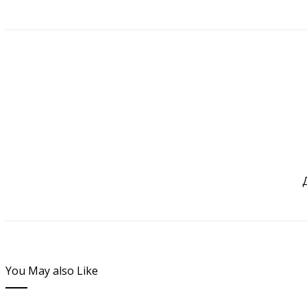
You May also Like