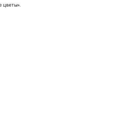
е цветы».