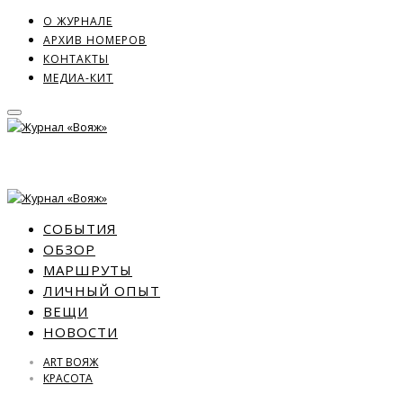
О ЖУРНАЛЕ
АРХИВ НОМЕРОВ
КОНТАКТЫ
МЕДИА-КИТ
СОБЫТИЯ
ОБЗОР
МАРШРУТЫ
ЛИЧНЫЙ ОПЫТ
ВЕЩИ
НОВОСТИ
ART ВОЯЖ
КРАСОТА