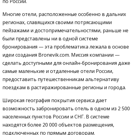
по России.
Многие отели, расположенные особенно в дальних
регионах, славящихся своими потрясающими
пейзажами и достопримечательностями, раньше не
были представлены ни в одной системе
бронирования — эта проблематика лежала в основе
идеи создания Bronevik.com. Миссия компании —
сделать доступными для онлайн-бронирования даже
самые маленькие и отдаленные отели России,
предоставить путешественникам альтернативу
поездкам в растиражированные регионы и города.
Широкая география покрытия сервиса дает
возможность забронировать отель в одном из 2 500
населенных пунктов России и СНГ. В системе
находятся более 20 000 объектов размещения,
подключенных по прямым договорам.