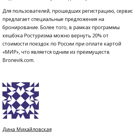
Для пользователей, прошедших регистрацию, сервис
предлагает специальные предложения на
бронирование. Более того, в рамках программы
кешбэка Ростуризма можно вернуть 20% от
стоимости поездок по России при оплате картой
«МИР», что является одним из преимуществ
Bronevik.com.
Дина Михайловская