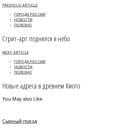
PREVIOUS ARTICLE
ГОРОДА РОССИИ
НОВОСТИ
ПОЛЕЗНО
Стрит-арт поднялся в небо
NEXT ARTICLE
ГОРОДА РОССИИ
НОВОСТИ
ПОЛЕЗНО
Новые адреса в древнем Киото
You May also Like
Сырный поезд