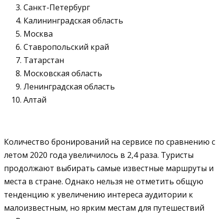
Санкт-Петербург
Калининградская область
Москва
Ставропольский край
Татарстан
Московская область
Ленинградская область
Алтай
Количество бронирований на сервисе по сравнению с
летом 2020 года увеличилось в 2,4 раза. Туристы
продолжают выбирать самые известные маршруты и
места в стране. Однако нельзя не отметить общую
тенденцию к увеличению интереса аудитории к
малоизвестным, но ярким местам для путешествий