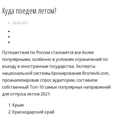
Куда поедем летом?
28.04.2021
Путешествия по России становятся все более
популярными, особенно в условиях ограничений по
въезду в иностранные государства. Эксперты
национальной системы бронирования Bronevik.com,
проанализировав спрос аудитории, составили
собственный Топ-10 самых популярных направлений
для отпуска летом 2021:
Крым
Краснодарский край