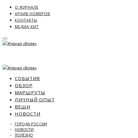
О ЖУРНАЛЕ
АРХИВ НОМЕРОВ
КОНТАКТЫ
МЕДИА-КИТ
СОБЫТИЯ
ОБЗОР
МАРШРУТЫ
ЛИЧНЫЙ ОПЫТ
ВЕЩИ
НОВОСТИ
ГОРОДА РОССИИ
НОВОСТИ
ПОЛЕЗНО