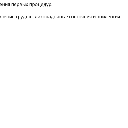
дения первых процедур.
ление грудью, лихорадочные состояния и эпилепсия.