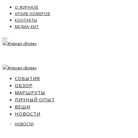
О ЖУРНАЛЕ
АРХИВ НОМЕРОВ
КОНТАКТЫ
МЕДИА-КИТ
СОБЫТИЯ
ОБЗОР
МАРШРУТЫ
ЛИЧНЫЙ ОПЫТ
ВЕЩИ
НОВОСТИ
НОВОСТИ