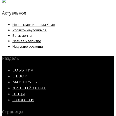
Актуальное
Новая глава истории Комо
Уловить неуловимое
Вояж мечты
Летнее чаепитие
Искусство роскоши
Разделы
СОБЫТИЯ
ОБЗОР
МАРШРУТЫ
ЛИЧНЫЙ ОПЫТ
ВЕЩИ
НОВОСТИ
Страницы