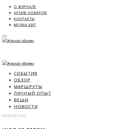
О ЖУРНАЛЕ
АРХИВ НОМЕРОВ
КОНТАКТЫ
МЕДИА-КИТ
СОБЫТИЯ
ОБЗОР
МАРШРУТЫ
ЛИЧНЫЙ ОПЫТ
ВЕЩИ
НОВОСТИ
POSTS
BY
TAG