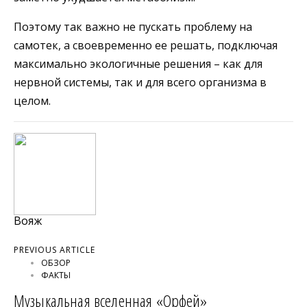
Поэтому так важно не пускать проблему на
самотек, а своевременно ее решать, подключая
максимально экологичные решения – как для
нервной системы, так и для всего организма в
целом.
Вояж
PREVIOUS ARTICLE
ОБЗОР
ФАКТЫ
Музыкальная вселенная «Орфей»