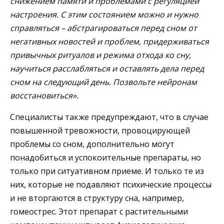
снижением памяти и проблемами с регуляцией
настроения. С этим состоянием можно и нужно
справляться – абстрагироваться перед сном от
негативных новостей и проблем, придерживаться
привычных ритуалов и режима отхода ко сну,
научиться расслабляться и оставлять дела перед
сном на следующий день.
Позвольте нейронам
восстановиться».
Специалисты также предупреждают, что в случае
повышенной тревожности, провоцирующей
проблемы со сном, дополнительно могут
понадобиться и успокоительные препараты, но
только при ситуативном приеме. И только те из
них, которые не подавляют психические процессы
и не вторгаются в структуру сна, например,
гомеострес. Этот препарат с растительными