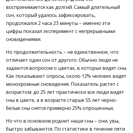
воспринимается как долгий. Самый длительный
сон, который удалось зафиксировать,
продолжался 2 часа 23 минуты – именно эти
цифры показал эксперимент с непрерывными
сновидениями.
Но продолжительность – не единственное, что
отличает один сон от другого. Обычно люди не
задаются вопросом о цветах, в которых видят сны.
Как показывают опросы, около 12% человек видят
монохромные сновидения. Показатель растет с
возрастом: до 25 лет практически все люди видят
сны в цвете, а в возрасте старше 55 лет черно-
белые сны снятся примерно 25% опрошенных.
Но что в основном роднит наши сны – они, увы,
быстро забываются. По статистике в течение пяти