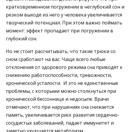
кратковременном погружении в неглубокий сон и
резком выходе из него у человека увеличивается
творческий потенциал. При этом важно поймать
момент: эффект пропадает при погружении в
глубокий сон.
Но не стоит рассчитывать, что такие трюки со
сном сработают на вас. Чаще всего любые
отклонения от здорового режима сна приводят к
снижению работоспособности, тревожности,
хронической усталости. И это не единственные
проблемы, с которыми можно столкнуться при
хронической бессоннице и недосыпе. Врачи
отмечают, что при нарушениях сна снижается
память, увеличивается риск развития сердечно-
сосудистых заболеваний, падает иммунитет и
заметно ухудшается метаболизм.