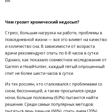
В6.
Чем грозит хронический недосып?
Стресс, большая нагрузка на работе, проблемы в
повседневной жизни — все это влияет на качество
и количество сна. В зависимости от возраста
врачи рекомендуют спать по 6-8 часов в сутки.
Однако, как показало совместное исследование от
Garmin и HeadHunter, каждый пятый опрошенный
спит не более шести часов в сутки.
Из тех россиян, кто сталкивался с проблемами со
сном, бессонницей, а также просыпался среди
ночи, больше половины (63%) пытаются найти
решение. Среди самых популярных методов:
пытаться лечь раньше (66%), спать днем (20%),