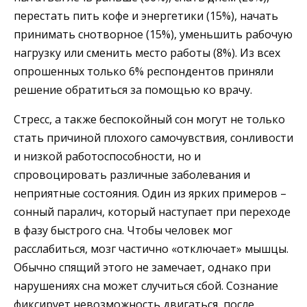
перестать пить кофе и энергетики (15%), начать
принимать снотворное (15%), уменьшить рабочую
нагрузку или сменить место работы (8%). Из всех
опрошенных только 6% респондентов приняли
решение обратиться за помощью ко врачу.
Стресс, а также беспокойный сон могут не только
стать причиной плохого самочувствия, сонливости
и низкой работоспособности, но и
спровоцировать различные заболевания и
неприятные состояния. Один из ярких примеров –
сонный паралич, который наступает при переходе
в фазу быстрого сна. Чтобы человек мог
расслабиться, мозг частично «отключает» мышцы.
Обычно спящий этого не замечает, однако при
нарушениях сна может случиться сбой. Сознание
фиксирует невозможность двигаться, после