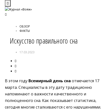
ОБЗОР
ФАКТЫ
Искусство правильного сна
17.03.2023
В этом году
Всемирный день сна
отмечается 17
марта. Специалисты в эту дату традиционно
напоминают о важности качественного и
полноценного сна. Как показывает статистика,
сегодня многие сталкиваются с его нарушениями.