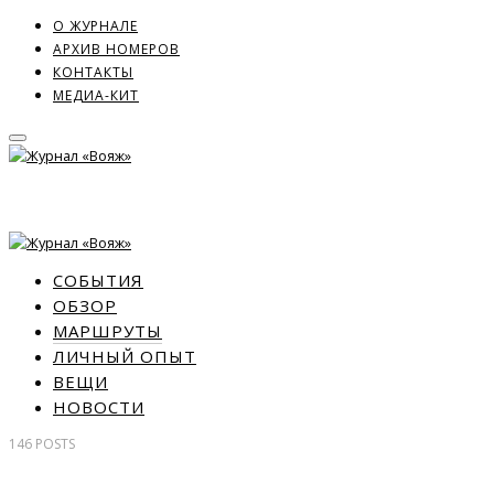
О ЖУРНАЛЕ
АРХИВ НОМЕРОВ
КОНТАКТЫ
МЕДИА-КИТ
СОБЫТИЯ
ОБЗОР
МАРШРУТЫ
ЛИЧНЫЙ ОПЫТ
ВЕЩИ
НОВОСТИ
146
POSTS